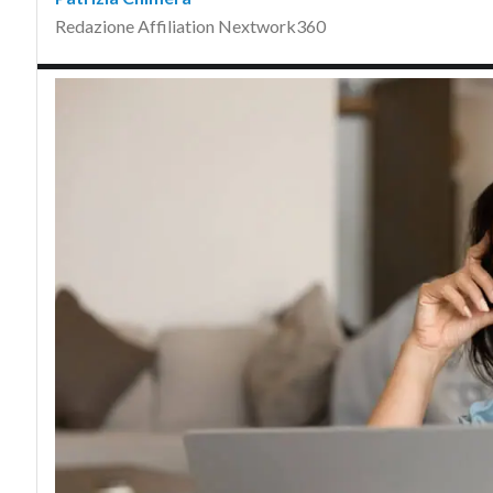
Redazione Affiliation Nextwork360