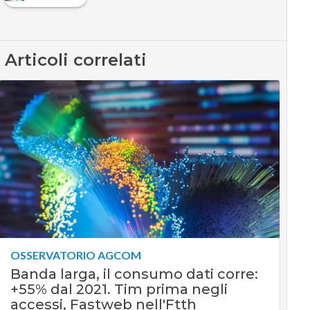
Articoli correlati
OSSERVATORIO AGCOM
Banda larga, il consumo dati corre:
+55% dal 2021. Tim prima negli
accessi, Fastweb nell'Ftth