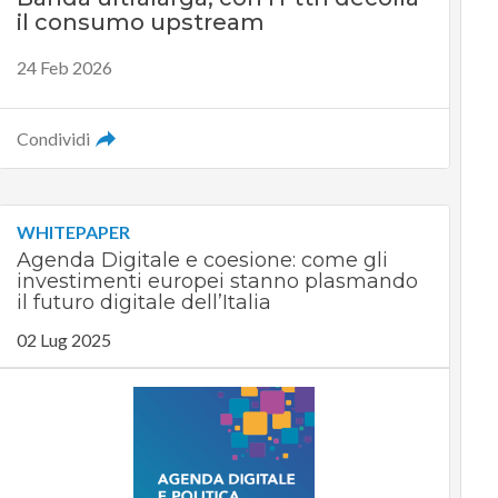
il consumo upstream
24 Feb 2026
Condividi
WHITEPAPER
Agenda Digitale e coesione: come gli
investimenti europei stanno plasmando
il futuro digitale dell’Italia
02 Lug 2025