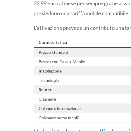
22,99 euro al mese per sempre grazie al va
possiedono una tariffa mobile compatibile.
L’attivazione prevede un contributo una t
Caratteristica
Prezzo standard
Prezzo con Casa + Mobile
Installazione
Tecnologia
Router
Chiamate
Chiamate internazionali
Chiamate verso mobili