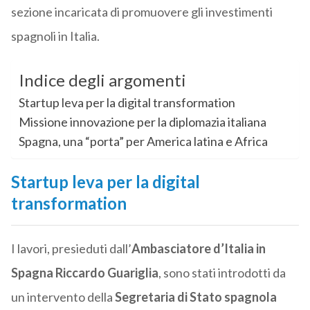
sezione incaricata di promuovere gli investimenti
spagnoli in Italia.
Indice degli argomenti
Startup leva per la digital transformation
Missione innovazione per la diplomazia italiana
Spagna, una “porta” per America latina e Africa
Startup leva per la digital
transformation
I lavori, presieduti dall’
Ambasciatore d’Italia in
Spagna Riccardo Guariglia
, sono stati introdotti da
un intervento della
Segretaria di Stato spagnola