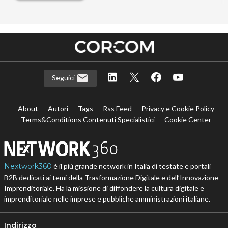
Seguici
About
Autori
Tags
Rss Feed
Privacy e Cookie Policy
Terms&Conditions Contenuti Specialistici
Cookie Center
Nextwork360
è il più grande network in Italia di testate e portali
B2B dedicati ai temi della Trasformazione Digitale e dell’Innovazione
Imprenditoriale. Ha la missione di diffondere la cultura digitale e
imprenditoriale nelle imprese e pubbliche amministrazioni italiane.
Indirizzo