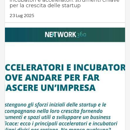
Incubatori e acceleratori: strumenti chiave
per la crescita delle startup
23 Lug 2025