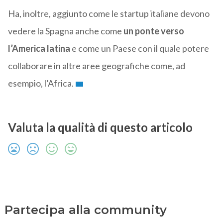
Ha, inoltre, aggiunto come le startup italiane devono
vedere la Spagna anche come
un ponte verso
l’America latina
e come un Paese con il quale potere
collaborare in altre aree geografiche come, ad
esempio, l’Africa.
Valuta la qualità di questo articolo
Partecipa alla community