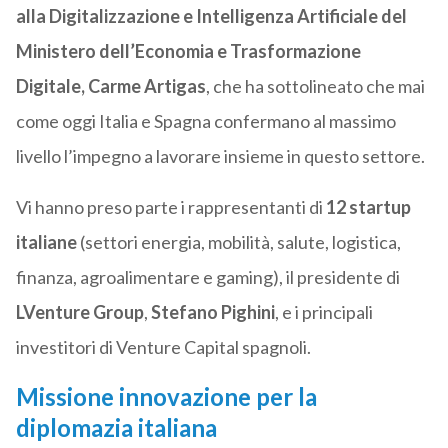
alla Digitalizzazione e Intelligenza Artificiale del
Ministero dell’Economia e Trasformazione
Digitale, Carme Artigas
, che ha sottolineato che mai
come oggi Italia e Spagna confermano al massimo
livello l’impegno a lavorare insieme in questo settore.
Vi hanno preso parte i rappresentanti di
12 startup
italiane
(settori energia, mobilità, salute, logistica,
finanza, agroalimentare e gaming), il presidente di
LVenture Group
,
Stefano Pighini
, e i principali
investitori di Venture Capital spagnoli.
Missione innovazione per la
diplomazia italiana