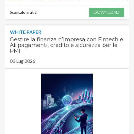
Scaricalo gratis!
DOWNLOAD
WHITE PAPER
Gestire la finanza d’impresa con Fintech e
AI: pagamenti, credito e sicurezza per le
PMI
03 Lug 2026