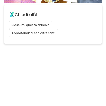
Chiedi all'AI
Riassumi questo articolo
Approfondisci con altre fonti