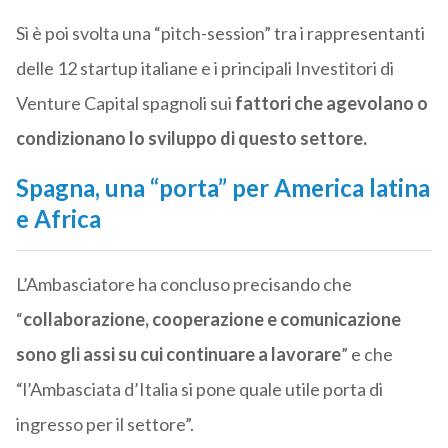
Si è poi svolta una “pitch-session” tra i rappresentanti
delle 12 startup italiane e i principali Investitori di
Venture Capital spagnoli sui
fattori che agevolano o
condizionano lo sviluppo di questo settore.
Spagna, una “porta” per America latina
e Africa
L’Ambasciatore ha concluso precisando che
“
collaborazione, cooperazione e comunicazione
sono gli assi su cui continuare a lavorare
” e che
“l’Ambasciata d’Italia si pone quale utile porta di
ingresso per il settore”.