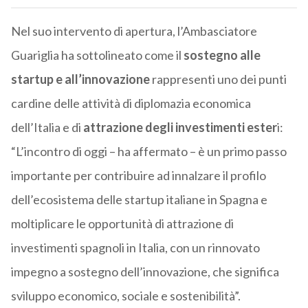
Nel suo intervento di apertura, l’Ambasciatore
Guariglia ha sottolineato come il
sostegno alle
startup e all’innovazione
rappresenti uno dei punti
cardine delle attività di diplomazia economica
dell’Italia e di
attrazione degli investimenti ester
i:
“L’incontro di oggi – ha affermato – è un primo passo
importante per contribuire ad innalzare il profilo
dell’ecosistema delle startup italiane in Spagna e
moltiplicare le opportunità di attrazione di
investimenti spagnoli in Italia, con un rinnovato
impegno a sostegno dell’innovazione, che significa
sviluppo economico, sociale e sostenibilità”.