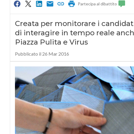
Partecipa al dibattito
Creata per monitorare i candidati,
di interagire in tempo reale anc
Piazza Pulita e Virus
Pubblicato il 26 Mar 2016