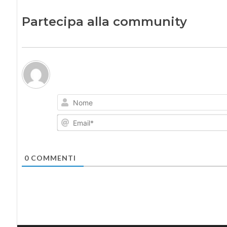
Partecipa alla community
0
COMMENTI