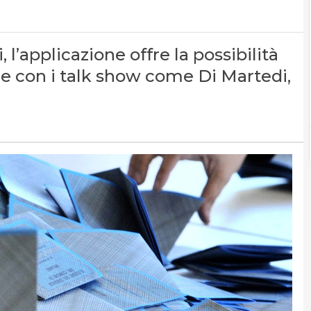
 l’applicazione offre la possibilità
he con i talk show come Di Martedi,