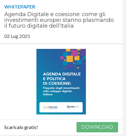
WHITEPAPER
Agenda Digitale e coesione: come gli
investimenti europei stanno plasmando
il futuro digitale dell’Italia
02 Lug 2025
Scaricalo gratis!
DOWNLOAD