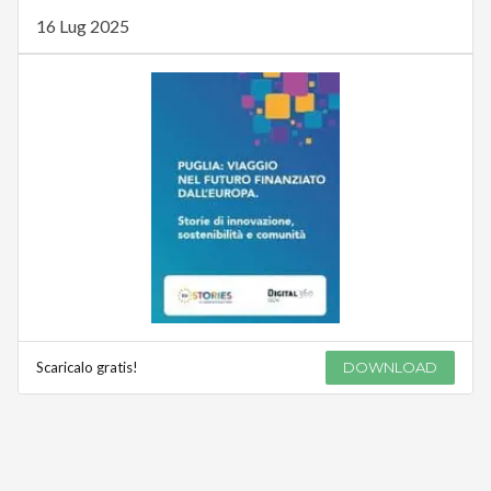
16 Lug 2025
Scaricalo gratis!
DOWNLOAD