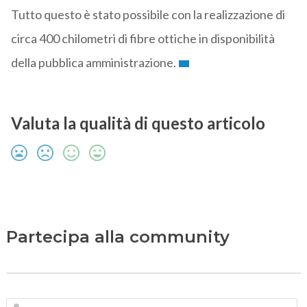
Tutto questo è stato possibile con la realizzazione di
circa 400 chilometri di fibre ottiche in disponibilità
della pubblica amministrazione.
Valuta la qualità di questo articolo
Partecipa alla community
N