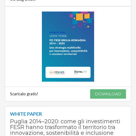
Scaricalo gratis!
DOWNLOAD
WHITE PAPER
Puglia 2014–2020: come gli investimenti
FESR hanno trasformato il territorio tra
innovazione, sostenibilità e inclusione