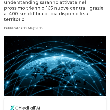
understanding saranno attivate nel
prossimo triennio 165 nuove centrali, grazie
ai 400 km di fibra ottica disponibili sul
territorio
Pubblicato il 12 Mag 2015
Chiedi all'AI