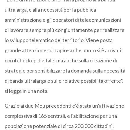
ultralarga, e alla necessità per la pubblica
amministrazione e gli operatori di telecomunicazioni
di lavorare sempre più congiuntamente per realizzare
lo sviluppo telematico del territorio. Viene posta
grande attenzione sul capire a che punto si è arrivati
con il checkup digitale, ma anche sulla creazione di
strategie per sensibilizzare la domanda sulla necessità
di banda ultralarga e sulle relative possibilità offerte”,
si legge in una nota.
Grazie ai due Mou precedenti c’è stata un’attivazione
complessiva di 165 centrali, e l’abilitazione per una
popolazione potenziale di circa 200.000 cittadini.