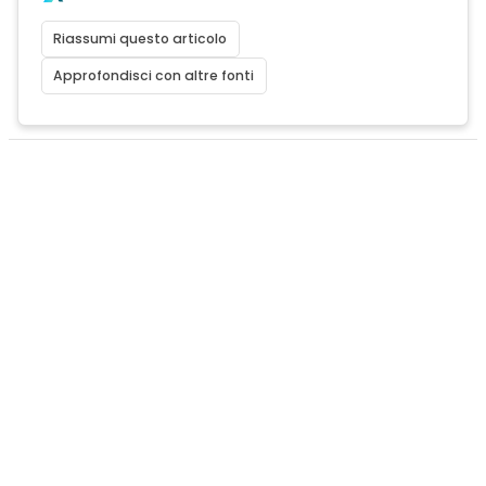
Riassumi questo articolo
Approfondisci con altre fonti