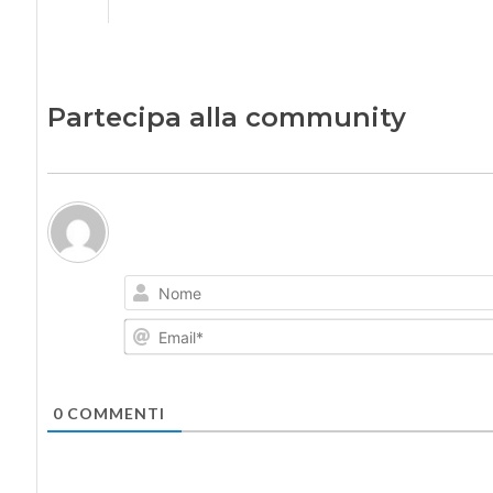
Partecipa alla community
0
COMMENTI