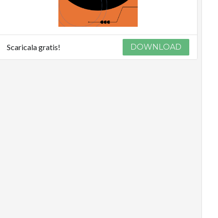
Scaricala gratis!
DOWNLOAD