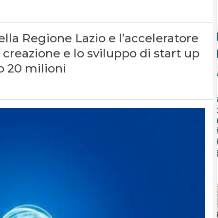
della Regione Lazio e l’acceleratore
a creazione e lo sviluppo di start up
to 20 milioni