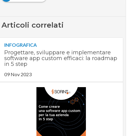
Articoli correlati
INFOGRAFICA
Progettare, sviluppare e implementare
software app custom efficaci: la roadmap
in 5 step
09 Nov 2023