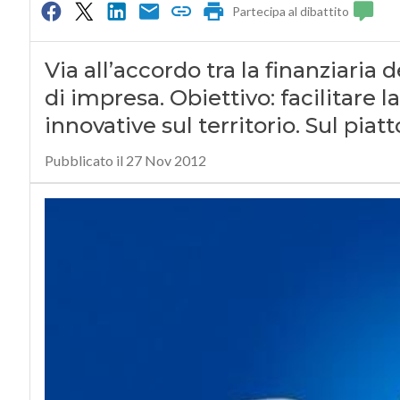
Partecipa al dibattito
Via all’accordo tra la finanziaria 
di impresa. Obiettivo: facilitare l
innovative sul territorio. Sul piat
Pubblicato il 27 Nov 2012