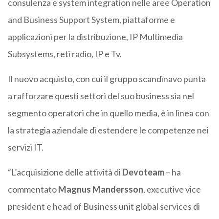
consulenza e system integration nelle aree Operation
and Business Support System, piattaforme e
applicazioni per la distribuzione, IP Multimedia
Subsystems, reti radio, IP e Tv.
Il nuovo acquisto, con cui il gruppo scandinavo punta
a rafforzare questi settori del suo business sia nel
segmento operatori che in quello media, è in linea con
la strategia aziendale di estendere le competenze nei
servizi IT.
“L’acquisizione delle attività di
Devoteam
– ha
commentato
Magnus Mandersson
, executive vice
president e head of Business unit global services di