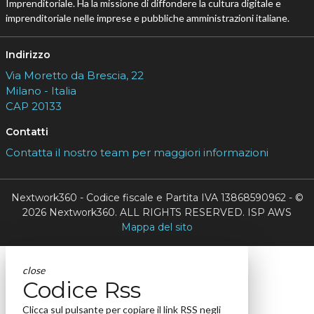
Imprenditoriale. Ha la missione di diffondere la cultura digitale e
imprenditoriale nelle imprese e pubbliche amministrazioni italiane.
Indirizzo
Via Moretto da Brescia, 22
Milano - Italia
CAP 20133
Contatti
Contatta il nostro team per maggiori informazioni
Nextwork360 - Codice fiscale e Partita IVA 13868590962 - ©
2026 Nextwork360. ALL RIGHTS RESERVED. ISP AWS
Mappa del sito
close
Codice Rss
Clicca sul pulsante per copiare il link RSS negli