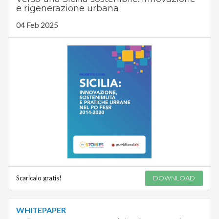
e rigenerazione urbana
04 Feb 2025
Scaricalo gratis!
DOWNLOAD
WHITEPAPER