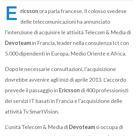
E
ricsson
ora parla francese. Il colosso svedese
delle telecomunicazioni ha annunciato
l’intenzione di acquisire le attività Telecom & Media di
Devoteam
in Francia, leader nella consulenza Ict con
5.000 dipendenti in Europa, Medio Oriente e Africa.
Dopo le necessarie consultazioni, l’acquisizione
dovrebbe avvenire agli inizi di aprile 2013. L’accordo
prevede il passaggio in
Ericsson
di 400 professionisti
dei servizi IT basati in Francia e l’acquisizione delle
attività Tv SmartVision.
L’unità Telecom & Media di
Devoteam
si occupa di