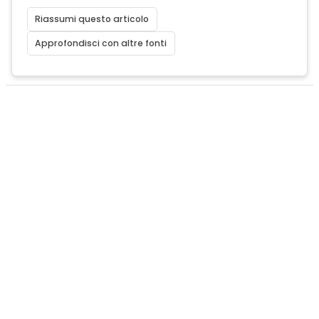
Riassumi questo articolo
Approfondisci con altre fonti