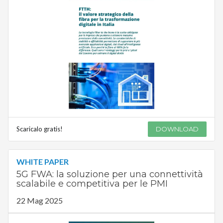
Scaricalo gratis!
DOWNLOAD
WHITE PAPER
5G FWA: la soluzione per una connettività
scalabile e competitiva per le PMI
22 Mag 2025