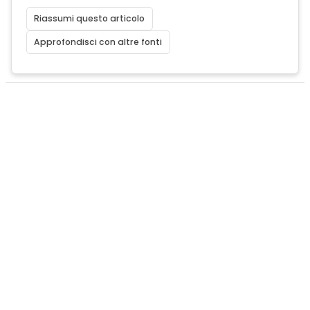
Riassumi questo articolo
Approfondisci con altre fonti