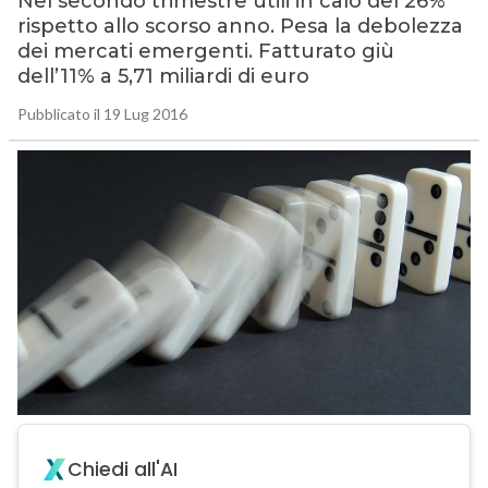
Nel secondo trimestre utili in calo del 26%
rispetto allo scorso anno. Pesa la debolezza
dei mercati emergenti. Fatturato giù
dell’11% a 5,71 miliardi di euro
Pubblicato il 19 Lug 2016
Chiedi all'AI