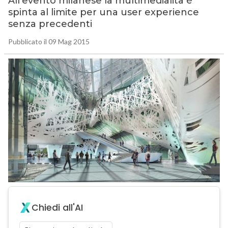
All’evento milanese la multimedialità è
spinta al limite per una user experience
senza precedenti
Pubblicato il 09 Mag 2015
Chiedi all'AI