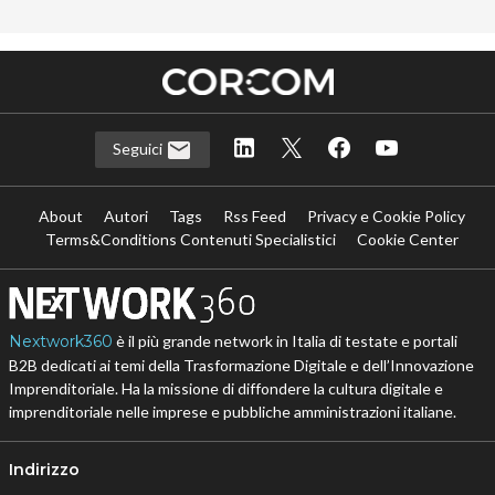
Seguici
About
Autori
Tags
Rss Feed
Privacy e Cookie Policy
Terms&Conditions Contenuti Specialistici
Cookie Center
Nextwork360
è il più grande network in Italia di testate e portali
B2B dedicati ai temi della Trasformazione Digitale e dell’Innovazione
Imprenditoriale. Ha la missione di diffondere la cultura digitale e
imprenditoriale nelle imprese e pubbliche amministrazioni italiane.
Indirizzo