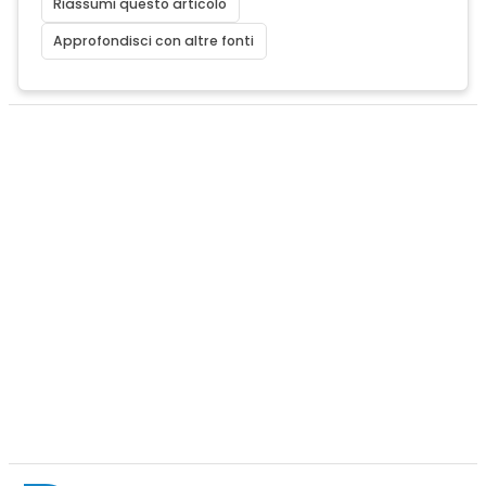
Riassumi questo articolo
Approfondisci con altre fonti