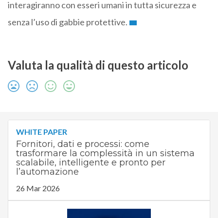
interagiranno con esseri umani in tutta sicurezza e
senza l’uso di gabbie protettive.
Valuta la qualità di questo articolo
WHITE PAPER
Fornitori, dati e processi: come
trasformare la complessità in un sistema
scalabile, intelligente e pronto per
l’automazione
26 Mar 2026