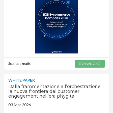
Scaricalo gratis!
DOWNLOAD
WHITE PAPER
Dalla frammentazione all’orchestrazione:
la nuova frontiera del customer
engagement nell’era phygital
03 Mar 2026