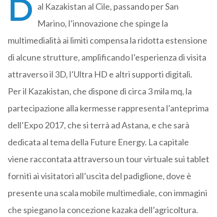
D
al Kazakistan al Cile, passando per San
Marino, l’innovazione che spinge la
multimedialità ai limiti compensa la ridotta estensione
di alcune strutture, amplificando l’esperienza di visita
attraverso il 3D, l’Ultra HD e altri supporti digitali.
Per il Kazakistan, che dispone di circa 3 mila mq, la
partecipazione alla kermesse rappresenta l’anteprima
dell’Expo 2017, che si terrà ad Astana, e che sarà
dedicata al tema della Future Energy. La capitale
viene raccontata attraverso un tour virtuale sui tablet
forniti ai visitatori all’uscita del padiglione, dove è
presente una scala mobile multimediale, con immagini
che spiegano la concezione kazaka dell’agricoltura.