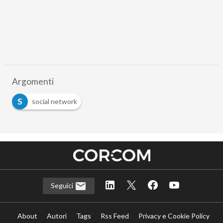
Argomenti
S
social network
Seguici
About
Autori
Tags
Rss Feed
Privacy e Cookie Policy