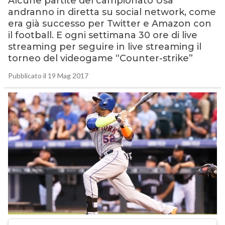
Alcune partite del campionato Usa
andranno in diretta su social network, come
era già successo per Twitter e Amazon con
il football. E ogni settimana 30 ore di live
streaming per seguire in live streaming il
torneo del videogame “Counter-strike”
Pubblicato il 19 Mag 2017