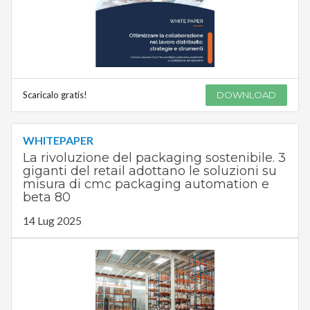
Scaricalo gratis!
DOWNLOAD
WHITEPAPER
La rivoluzione del packaging sostenibile. 3
giganti del retail adottano le soluzioni su
misura di cmc packaging automation e
beta 80
14 Lug 2025