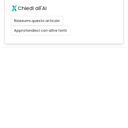
Chiedi all'AI
Riassumi questo articolo
Approfondisci con altre fonti