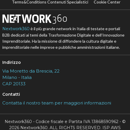
Terms&Conditions Contenuti Specialistici
Cookie Center
Nextwork360
è il più grande network in Italia di testate e portali
B2B dedicati ai temi della Trasformazione Digitale e dell’Innovazione
Imprenditoriale. Ha la missione di diffondere la cultura digitale e
imprenditoriale nelle imprese e pubbliche amministrazioni italiane.
Indirizzo
Via Moretto da Brescia, 22
Milano - Italia
CAP 20133
Contatti
Contatta il nostro team per maggiori informazioni
Nextwork360 - Codice fiscale e Partita IVA 13868590962 - ©
2026 Nextwork360. ALL RIGHTS RESERVED. ISP AWS