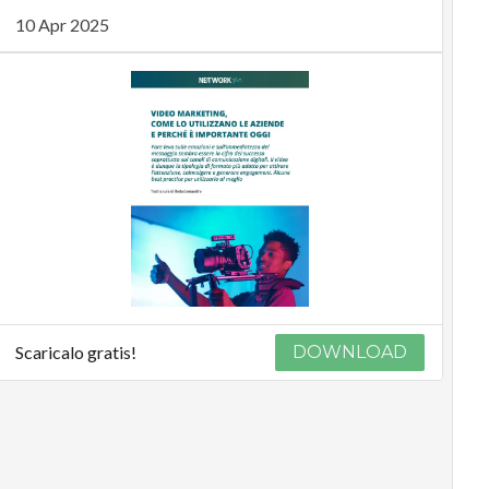
10 Apr 2025
Scaricalo gratis!
DOWNLOAD