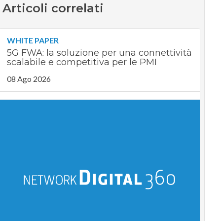
Articoli correlati
WHITE PAPER
5G FWA: la soluzione per una connettività
scalabile e competitiva per le PMI
08 Ago 2026