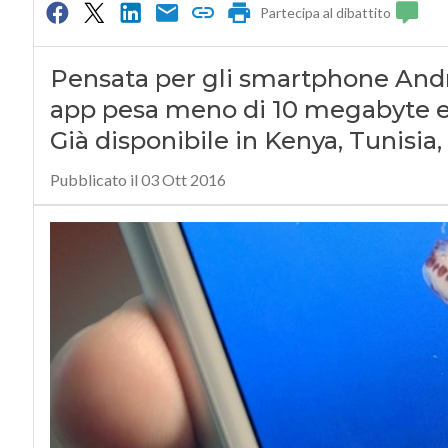
Partecipa al dibattito
Pensata per gli smartphone And
app pesa meno di 10 megabyte e of
Già disponibile in Kenya, Tunisia
Pubblicato il 03 Ott 2016