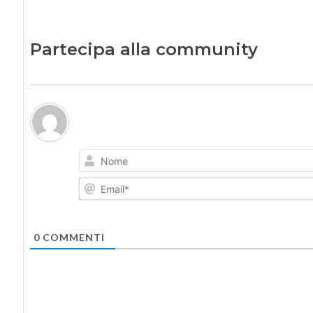
Partecipa alla community
0
COMMENTI