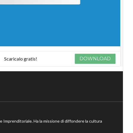
Scaricalo gratis!
DOWNLOAD
ne Imprenditoriale. Ha la missione di diffondere la cultura