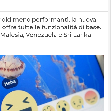
roid meno performanti, la nuova
fre tutte le funzionalità di base.
, Malesia, Venezuela e Sri Lanka