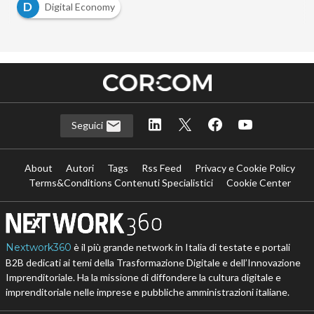
D
Digital Economy
Seguici
About
Autori
Tags
Rss Feed
Privacy e Cookie Policy
Terms&Conditions Contenuti Specialistici
Cookie Center
Nextwork360
è il più grande network in Italia di testate e portali
B2B dedicati ai temi della Trasformazione Digitale e dell’Innovazione
Imprenditoriale. Ha la missione di diffondere la cultura digitale e
imprenditoriale nelle imprese e pubbliche amministrazioni italiane.