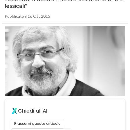
lessicali”
Pubblicato il 16 Ott 2015
Chiedi all'AI
Riassumi questo articolo