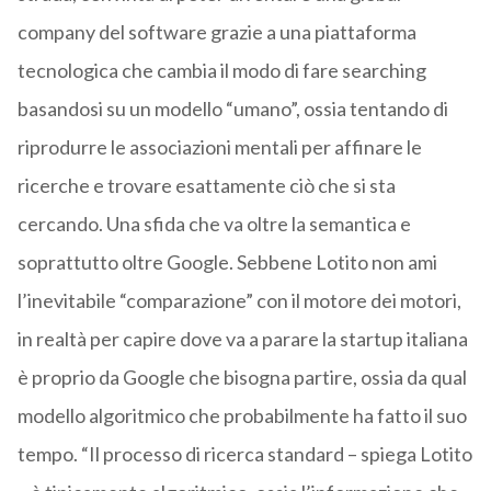
company del software grazie a una piattaforma
tecnologica che cambia il modo di fare searching
basandosi su un modello “umano”, ossia tentando di
riprodurre le associazioni mentali per affinare le
ricerche e trovare esattamente ciò che si sta
cercando. Una sfida che va oltre la semantica e
soprattutto oltre Google. Sebbene Lotito non ami
l’inevitabile “comparazione” con il motore dei motori,
in realtà per capire dove va a parare la startup italiana
è proprio da Google che bisogna partire, ossia da qual
modello algoritmico che probabilmente ha fatto il suo
tempo. “Il processo di ricerca standard – spiega Lotito