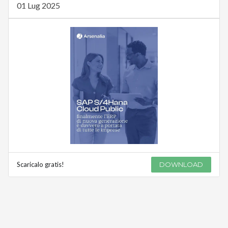
01 Lug 2025
Scaricalo gratis!
DOWNLOAD