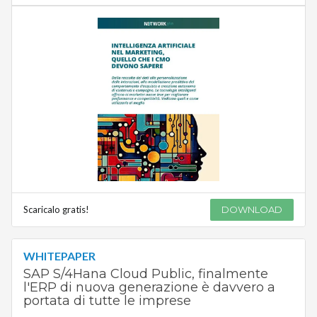
Scaricalo gratis!
DOWNLOAD
WHITEPAPER
SAP S/4Hana Cloud Public, finalmente
l'ERP di nuova generazione è davvero a
portata di tutte le imprese