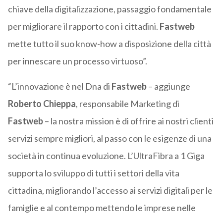
chiave della digitalizzazione, passaggio fondamentale
per migliorare il rapporto con i cittadini.
Fastweb
mette tutto il suo know-how a disposizione della città
per innescare un processo virtuoso”.
“L’innovazione è nel Dna di
Fastweb
– aggiunge
Roberto Chieppa
, responsabile Marketing di
Fastweb
– la nostra mission è di offrire ai nostri clienti
servizi sempre migliori, al passo con le esigenze di una
società in continua evoluzione. L’UltraFibra a 1 Giga
supporta lo sviluppo di tutti i settori della vita
cittadina, migliorando l’accesso ai servizi digitali per le
famiglie e al contempo mettendo le imprese nelle