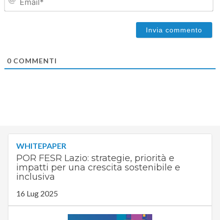
0
COMMENTI
WHITEPAPER
POR FESR Lazio: strategie, priorità e
impatti per una crescita sostenibile e
inclusiva
16 Lug 2025