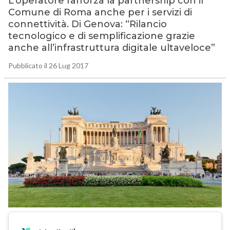
L’operatore rafforza la partnership con il
Comune di Roma anche per i servizi di
connettività. Di Genova: “Rilancio
tecnologico e di semplificazione grazie
anche all’infrastruttura digitale ultaveloce”
Pubblicato il 26 Lug 2017