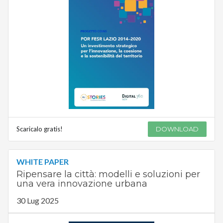
Scaricalo gratis!
DOWNLOAD
WHITE PAPER
Ripensare la città: modelli e soluzioni per
una vera innovazione urbana
30 Lug 2025