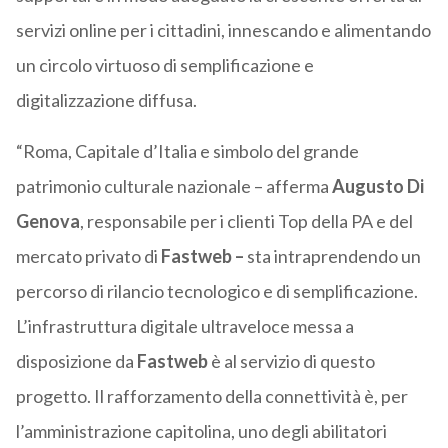
servizi online per i cittadini, innescando e alimentando
un circolo virtuoso di semplificazione e
digitalizzazione diffusa.
“Roma, Capitale d’Italia e simbolo del grande
patrimonio culturale nazionale – afferma
Augusto Di
Genova
, responsabile per i clienti Top della PA e del
mercato privato di
Fastweb –
sta intraprendendo un
percorso di rilancio tecnologico e di semplificazione.
L’infrastruttura digitale ultraveloce messa a
disposizione da
Fastweb
è al servizio di questo
progetto. Il rafforzamento della connettività è, per
l’amministrazione capitolina, uno degli abilitatori