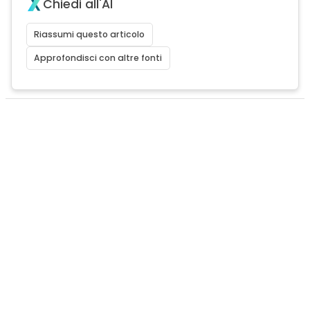
Chiedi all'AI
Riassumi questo articolo
Approfondisci con altre fonti