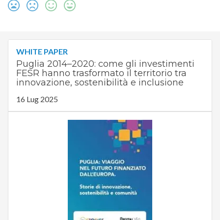
WHITE PAPER
Puglia 2014–2020: come gli investimenti
FESR hanno trasformato il territorio tra
innovazione, sostenibilità e inclusione
16 Lug 2025