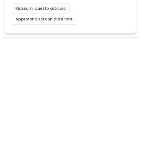
Riassumi questo articolo
Approfondisci con altre fonti