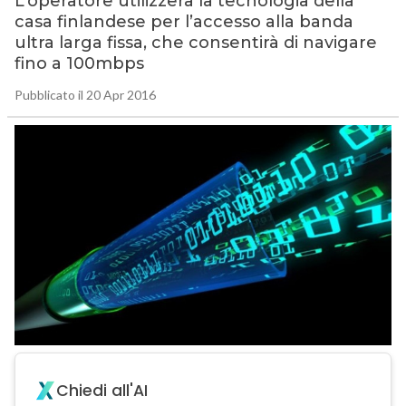
L’operatore utilizzerà la tecnologia della
casa finlandese per l’accesso alla banda
ultra larga fissa, che consentirà di navigare
fino a 100mbps
Pubblicato il 20 Apr 2016
Chiedi all'AI