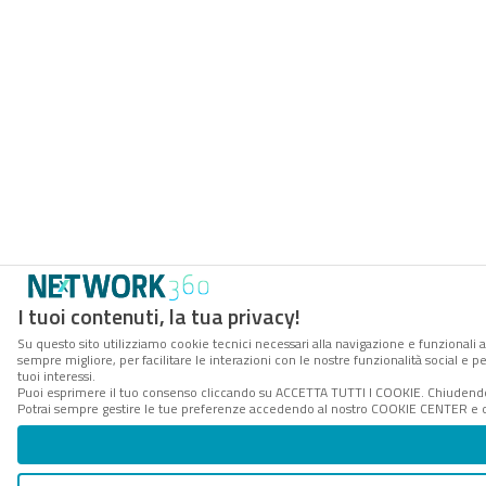
I tuoi contenuti, la tua privacy!
Su questo sito utilizziamo cookie tecnici necessari alla navigazione e funzionali a
sempre migliore, per facilitare le interazioni con le nostre funzionalità social e 
tuoi interessi.
Puoi esprimere il tuo consenso cliccando su ACCETTA TUTTI I COOKIE. Chiudendo 
Potrai sempre gestire le tue preferenze accedendo al nostro COOKIE CENTER e ott