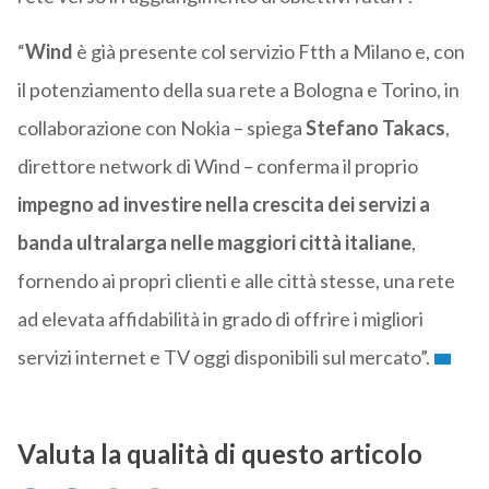
“
Wind
è già presente col servizio Ftth a Milano e, con
il potenziamento della sua rete a Bologna e Torino, in
collaborazione con Nokia
– spiega
Stefano Takacs
,
direttore network di Wind – conferma il proprio
impegno ad investire nella crescita dei servizi a
banda ultralarga nelle maggiori città italiane
,
fornendo ai propri clienti e alle città stesse, una rete
ad elevata affidabilità in grado di offrire i migliori
servizi internet e TV oggi disponibili sul mercato”.
Valuta la qualità di questo articolo