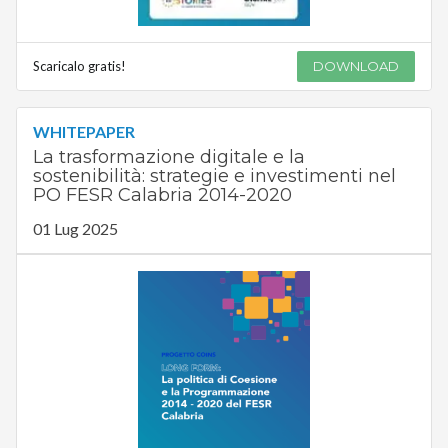
Scaricalo gratis!
DOWNLOAD
WHITEPAPER
La trasformazione digitale e la
sostenibilità: strategie e investimenti nel
PO FESR Calabria 2014-2020
01 Lug 2025