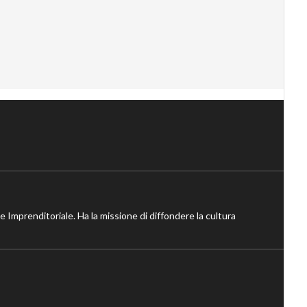
ne Imprenditoriale. Ha la missione di diffondere la cultura