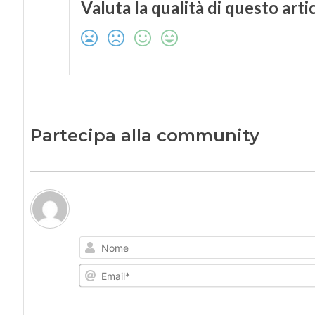
Valuta la qualità di questo arti
Partecipa alla community