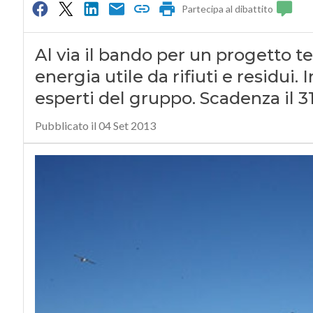
Partecipa al dibattito
Al via il bando per un progetto t
energia utile da rifiuti e residui.
esperti del gruppo. Scadenza il 3
Pubblicato il 04 Set 2013