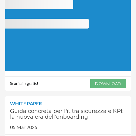
Scaricalo gratis!
DOWNLOAD
WHITE PAPER
Guida concreta per l'it tra sicurezza e KPI:
la nuova era dell'onboarding
05 Mar 2025