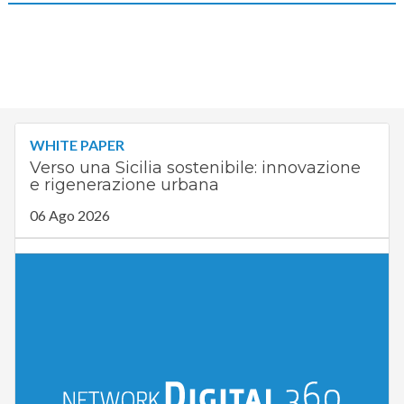
WHITE PAPER
Verso una Sicilia sostenibile: innovazione
e rigenerazione urbana
06 Ago 2026