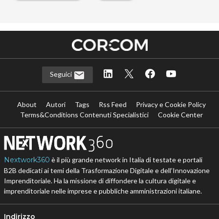
Seguici
About
Autori
Tags
Rss Feed
Privacy e Cookie Policy
Terms&Conditions Contenuti Specialistici
Cookie Center
Nextwork360
è il più grande network in Italia di testate e portali
B2B dedicati ai temi della Trasformazione Digitale e dell’Innovazione
Imprenditoriale. Ha la missione di diffondere la cultura digitale e
imprenditoriale nelle imprese e pubbliche amministrazioni italiane.
Indirizzo