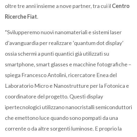
oltre tre anni insieme a nove partner, tra cui il
Centro
Ricerche Fiat
.
“Svilupperemo nuovi nanomateriali e sistemi laser
d’avanguardia per realizzare ‘quantum dot display’
ossia schermi a punti quantici già utilizzati su
smartphone, smart glasses e macchine fotografiche –
spiega Francesco Antolini, ricercatore Enea del
Laboratorio Micro e Nanostrutture per la Fotonica e
coordinatore del progetto. Questi display
ipertecnologici utilizzano nanocristalli semiconduttori
che emettono luce quando sono pompati da una
corrente o da altre sorgenti luminose. E proprio la