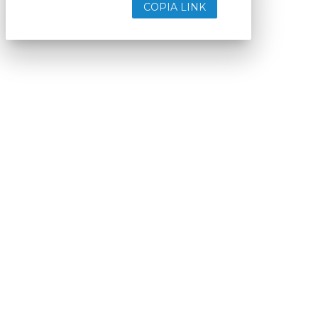
COPIA LINK