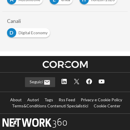
Canali
D
Digital Economy
Seguici
About
Autori
Tags
Rss Feed
Privacy e Cookie Policy
Terms&Conditions Contenuti Specialistici
Cookie Center