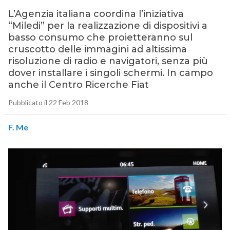
L’Agenzia italiana coordina l’iniziativa
“Miledi” per la realizzazione di dispositivi a
basso consumo che proietteranno sul
cruscotto delle immagini ad altissima
risoluzione di radio e navigatori, senza più
dover installare i singoli schermi. In campo
anche il Centro Ricerche Fiat
Pubblicato il 22 Feb 2018
F. Me