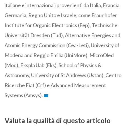
italiane e internazionali provenienti da Italia, Francia,
Germania, Regno Unito e Israele, come Fraunhofer
Institute for Organic Electronics (Fep), Technische
Universität Dresden (Tud), Alternative Energies and
Atomic Energy Commission (Cea-Leti), University of
Modena and Reggio Emilia (UniMore), MicroOled
(Mod), Ekspla Uab (Eks), School of Physics &
Astronomy, University of St Andrews (Ustan), Centro
Ricerche Fiat (Crf) e Advanced Measurement
Systems (Amsys).
Valuta la qualità di questo articolo