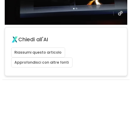
Chiedi all'AI
Riassumi questo articolo
Approfondisci con altre fonti