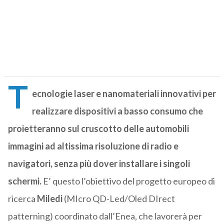
T
ecnologie laser e nanomateriali innovativi per
realizzare dispositivi a basso consumo che
proietteranno sul cruscotto delle automobili
immagini ad altissima risoluzione di radio e
navigatori, senza più dover installare i singoli
schermi.
E’ questo l’obiettivo del progetto europeo di
ricerca
Miledi
(MIcro QD-Led/Oled DIrect
patterning) coordinato dall’Enea, che lavorerà per