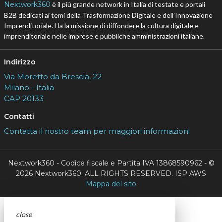
Nextwork360
è il più grande network in Italia di testate e portali
B2B dedicati ai temi della Trasformazione Digitale e dell’Innovazione
Imprenditoriale. Ha la missione di diffondere la cultura digitale e
imprenditoriale nelle imprese e pubbliche amministrazioni italiane.
Indirizzo
Via Moretto da Brescia, 22
Milano - Italia
CAP 20133
Contatti
Contatta il nostro team per maggiori informazioni
Nextwork360 - Codice fiscale e Partita IVA 13868590962 - ©
2026 Nextwork360. ALL RIGHTS RESERVED. ISP AWS
Mappa del sito
close