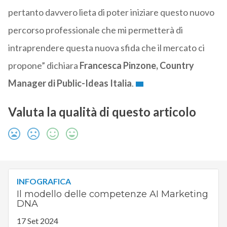
pertanto davvero lieta di poter iniziare questo nuovo
percorso professionale che mi permetterà di
intraprendere questa nuova sfida che il mercato ci
propone” dichiara
Francesca Pinzone, Country
Manager di Public-Ideas Italia
.
Valuta la qualità di questo articolo
INFOGRAFICA
Il modello delle competenze AI Marketing
DNA
17 Set 2024