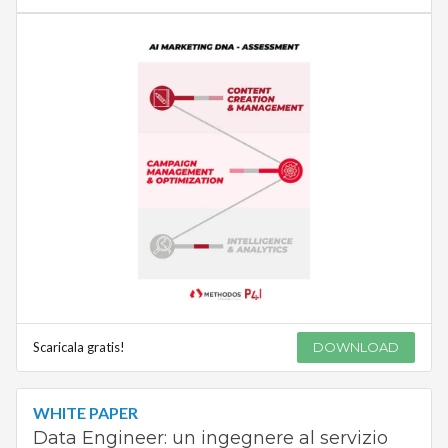
Scaricala gratis!
DOWNLOAD
WHITE PAPER
Data Engineer: un ingegnere al servizio