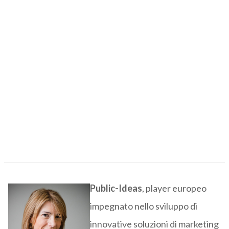
Public-Ideas
, player europeo
impegnato nello sviluppo di
innovative soluzioni di marketing