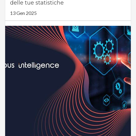
delle tue statistiche
13 Gen 2025