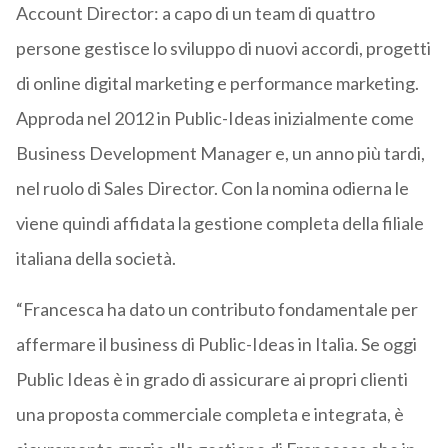
Account Director: a capo di un team di quattro
persone gestisce lo sviluppo di nuovi accordi, progetti
di online digital marketing e performance marketing.
Approda nel 2012 in Public-Ideas inizialmente come
Business Development Manager e, un anno più tardi,
nel ruolo di Sales Director. Con la nomina odierna le
viene quindi affidata la gestione completa della filiale
italiana della società.
“Francesca ha dato un contributo fondamentale per
affermare il business di Public-Ideas in Italia. Se oggi
Public Ideas è in grado di assicurare ai propri clienti
una proposta commerciale completa e integrata, è