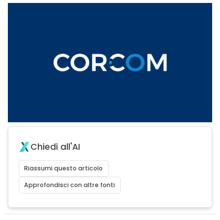
Chiedi all'AI
Riassumi questo articolo
Approfondisci con altre fonti