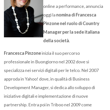
online a performance, annuncia
oggi la
nomina di Francesca
Pinzone nel ruolo di Country
Manager per la sede italiana
della società
.
Francesca Pinzone
inizia il suo percorso
professionale in Buongiorno nel 2002 dove si
specializza nei servizi digitali per le telco. Nel 2007
approda in Yahoo! dove, in qualità di Business
Development Manager, si dedica allo sviluppo di
iniziative digitali e implementazione di nuove
partnership. Entra poi in Triboo nel 2009 come