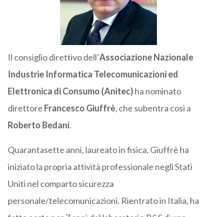
Il consiglio direttivo dell’
Associazione Nazionale
Industrie Informatica Telecomunicazioni ed
Elettronica di Consumo (Anitec)
ha nominato
direttore
Francesco Giuffrè
, che subentra così a
Roberto Bedani
.
Quarantasette anni, laureato in fisica, Giuffrè ha
iniziato la propria attività professionale negli Stati
Uniti nel comparto sicurezza
personale/telecomunicazioni. Rientrato in Italia, ha