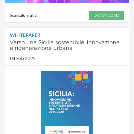
Scaricalo gratis!
DOWNLOAD
WHITEPAPER
Verso una Sicilia sostenibile: innovazione
e rigenerazione urbana
04 Feb 2025