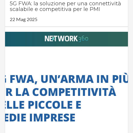
5G FWA: la soluzione per una connettività
scalabile e competitiva per le PMI
22 Mag 2025