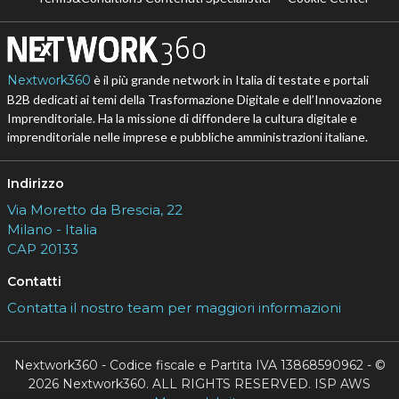
Nextwork360
è il più grande network in Italia di testate e portali
B2B dedicati ai temi della Trasformazione Digitale e dell’Innovazione
Imprenditoriale. Ha la missione di diffondere la cultura digitale e
imprenditoriale nelle imprese e pubbliche amministrazioni italiane.
Indirizzo
Via Moretto da Brescia, 22
Milano - Italia
CAP 20133
Contatti
Contatta il nostro team per maggiori informazioni
Nextwork360 - Codice fiscale e Partita IVA 13868590962 - ©
2026 Nextwork360. ALL RIGHTS RESERVED. ISP AWS