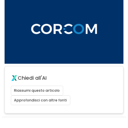
Chiedi all'AI
Riassumi questo articolo
Approfondisci con altre fonti