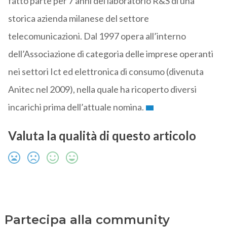
fatto parte per 7 anni del laboratorio R&S di una
storica azienda milanese del settore
telecomunicazioni. Dal 1997 opera all’interno
dell’Associazione di categoria delle imprese operanti
nei settori Ict ed elettronica di consumo (divenuta
Anitec nel 2009), nella quale ha ricoperto diversi
incarichi prima dell’attuale nomina.
Valuta la qualità di questo articolo
Partecipa alla community