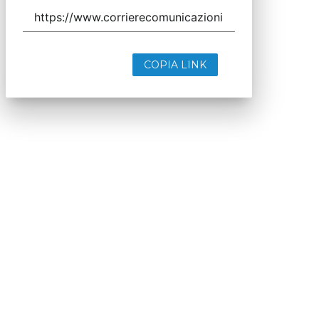
COPIA LINK