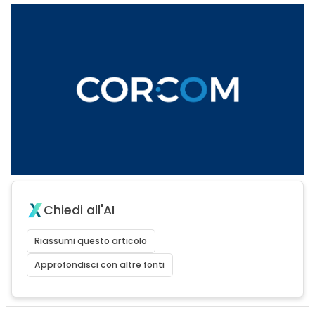
Chiedi all'AI
Riassumi questo articolo
Approfondisci con altre fonti