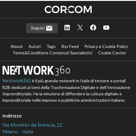
Seguici
About
Autori
Tags
Rss Feed
Privacy e Cookie Policy
Terms&Conditions Contenuti Specialistici
Cookie Center
Nextwork360
è il più grande network in Italia di testate e portali
B2B dedicati ai temi della Trasformazione Digitale e dell’Innovazione
Imprenditoriale. Ha la missione di diffondere la cultura digitale e
imprenditoriale nelle imprese e pubbliche amministrazioni italiane.
Indirizzo
Via Moretto da Brescia, 22
Milano - Italia