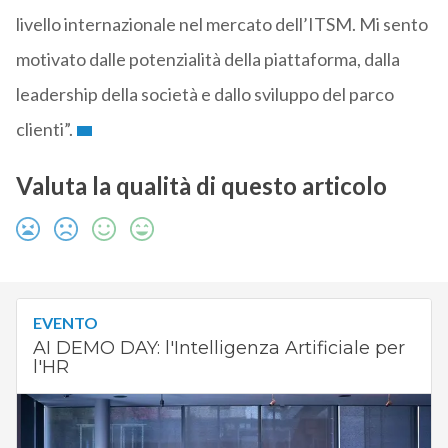
livello internazionale nel mercato dell’ITSM. Mi sento
motivato dalle potenzialità della piattaforma, dalla
leadership della società e dallo sviluppo del parco
clienti”.
Valuta la qualità di questo articolo
EVENTO
AI DEMO DAY: l'Intelligenza Artificiale per
l'HR