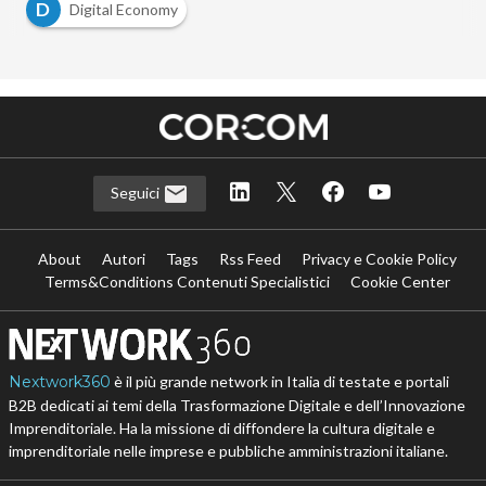
D
Digital Economy
Seguici
About
Autori
Tags
Rss Feed
Privacy e Cookie Policy
Terms&Conditions Contenuti Specialistici
Cookie Center
Nextwork360
è il più grande network in Italia di testate e portali
B2B dedicati ai temi della Trasformazione Digitale e dell’Innovazione
Imprenditoriale. Ha la missione di diffondere la cultura digitale e
imprenditoriale nelle imprese e pubbliche amministrazioni italiane.