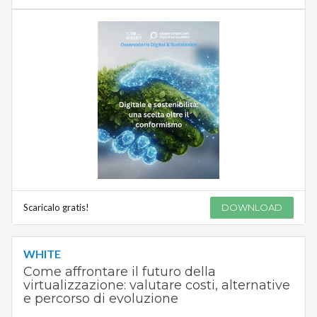
Scaricalo gratis!
DOWNLOAD
WHITE
Come affrontare il futuro della
virtualizzazione: valutare costi, alternative
e percorso di evoluzione