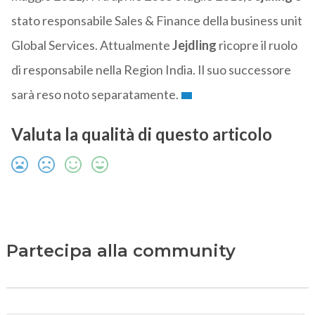
stato responsabile Sales & Finance della business unit
Global Services. Attualmente
Jejdling
ricopre il ruolo
di responsabile nella Region India. Il suo successore
sarà reso noto separatamente.
Valuta la qualità di questo articolo
Partecipa alla community