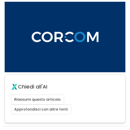
Chiedi all'AI
Riassumi questo articolo
Approfondisci con altre fonti