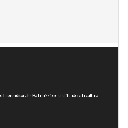
ne Imprenditoriale. Ha la missione di diffondere la cultura