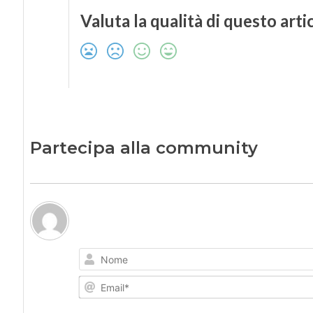
Valuta la qualità di questo arti
Partecipa alla community