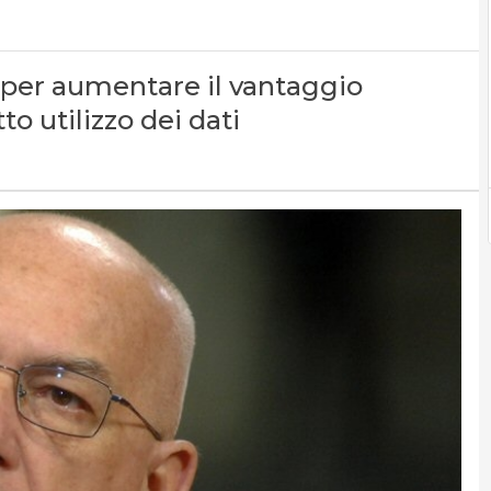
i per aumentare il vantaggio
to utilizzo dei dati