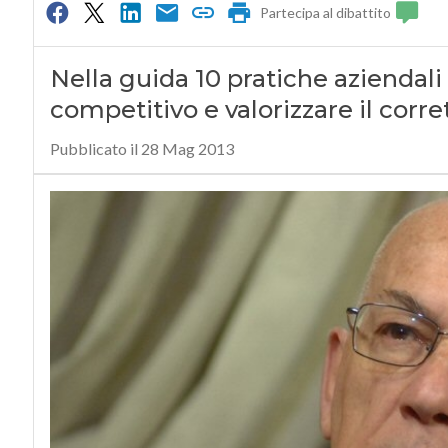
Partecipa al dibattito
Nella guida 10 pratiche aziendal
competitivo e valorizzare il corret
Pubblicato il 28 Mag 2013