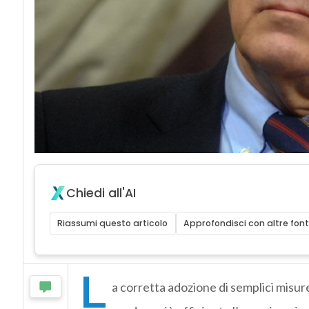
Chiedi all'AI
Riassumi questo articolo
Approfondisci con altre font
L
a corretta adozione di semplici misure