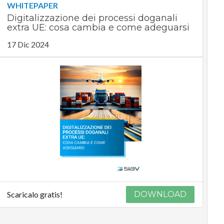
WHITEPAPER
Digitalizzazione dei processi doganali
extra UE: cosa cambia e come adeguarsi
17 Dic 2024
Scaricalo gratis!
DOWNLOAD