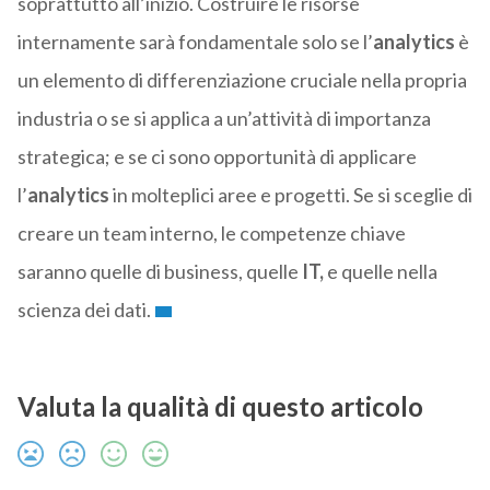
soprattutto all’inizio. Costruire le risorse
internamente sarà fondamentale solo se l’
analytics
è
un elemento di differenziazione cruciale nella propria
industria o se si applica a un’attività di importanza
strategica; e se ci sono opportunità di applicare
l’
analytics
in molteplici aree e progetti. Se si sceglie di
creare un team interno, le competenze chiave
saranno quelle di business, quelle
IT,
e quelle nella
scienza dei dati.
Valuta la qualità di questo articolo