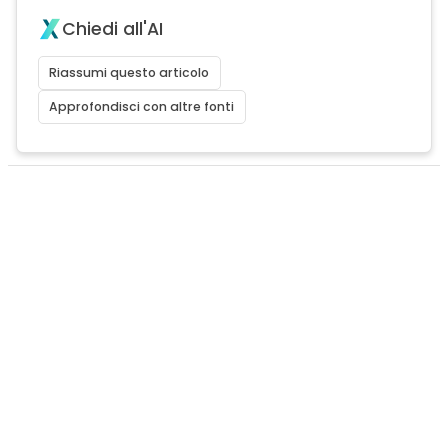
Chiedi all'AI
Riassumi questo articolo
Approfondisci con altre fonti