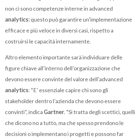
non ci sono competenze interne in advanced
analytics:
questo può garantire un’implementazione
efficace e più veloce in diversi casi, rispetto a
costruirsi le capacità internamente.
Altro elemento importante sarà individuare delle
figure chiave all’interno dell’organizzazione che
devono essere convinte del valore dell’advanced
analytics
: “E’ essenziale capire chi sono gli
stakeholder dentro l’azienda che devono essere
convinti”, indica
Gartner
. “Si tratta degli scettici, quelli
che dicono no a tutto, ma che spesso prendono le
decisioni o implementano i progetti e possono far