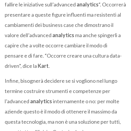
fallire le iniziative sull’advanced
analytics
“. Occorrerà
presentare a queste figure influenti ma resistenti al
cambiamenti dei business case che dimostrano il
valore dell’advanced
analytics
ma anche spingerli a
capire che a volte occorre cambiare il modo di
pensare e di fare. “Occorre creare una cultura data-
driven”, dice la
Kart
.
Infine, bisognerà decidere se si vogliono nel lungo
termine costruire strumenti e competenze per
l’advanced
analytics
internamente o no: per molte
aziende questo è il modo di ottenere il massimo da
questa tecnologia, ma non è una soluzione per tutti,