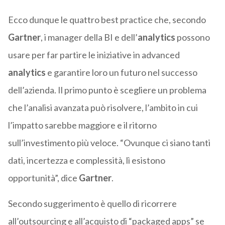
Ecco dunque le quattro best practice che, secondo
Gartner
, i manager della BI e dell’
analytics
possono
usare per far partire le iniziative in advanced
analytics
e garantire loro un futuro nel successo
dell’azienda. Il primo punto è scegliere un problema
che l’analisi avanzata può risolvere, l’ambito in cui
l’impatto sarebbe maggiore e il ritorno
sull’investimento più veloce. “Ovunque ci siano tanti
dati, incertezza e complessità, lì esistono
opportunità”, dice
Gartner
.
Secondo suggerimento è quello di ricorrere
all’outsourcing e all’acquisto di “packaged apps” se