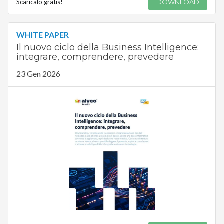
Scaricalo gratis!
DOWNLOAD
WHITE PAPER
Il nuovo ciclo della Business Intelligence:
integrare, comprendere, prevedere
23 Gen 2026