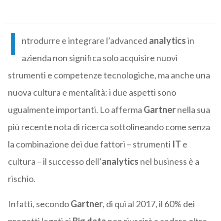
I
ntrodurre e integrare l’advanced
analytics
in
azienda non significa solo acquisire nuovi
strumenti e competenze tecnologiche, ma anche una
nuova cultura e mentalità: i due aspetti sono
ugualmente importanti. Lo afferma
Gartner
nella sua
più recente nota di ricerca sottolineando come senza
la combinazione dei due fattori – strumenti
IT
e
cultura – il successo dell’
analytics
nel business è a
rischio.
Infatti, secondo
Gartner
, di qui al 2017, il 60% dei