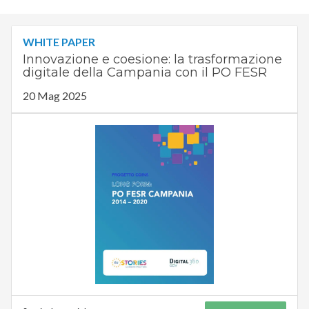
WHITE PAPER
Innovazione e coesione: la trasformazione
digitale della Campania con il PO FESR
20 Mag 2025