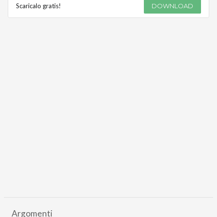
Scaricalo gratis!
DOWNLOAD
Argomenti