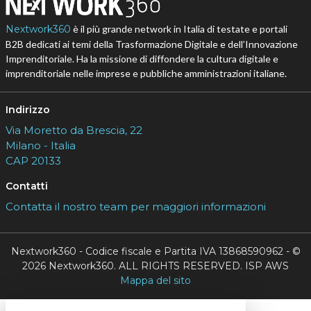
Nextwork360
è il più grande network in Italia di testate e portali
B2B dedicati ai temi della Trasformazione Digitale e dell’Innovazione
Imprenditoriale. Ha la missione di diffondere la cultura digitale e
imprenditoriale nelle imprese e pubbliche amministrazioni italiane.
Indirizzo
Via Moretto da Brescia, 22
Milano - Italia
CAP 20133
Contatti
Contatta il nostro team per maggiori informazioni
Nextwork360 - Codice fiscale e Partita IVA 13868590962 - ©
2026 Nextwork360. ALL RIGHTS RESERVED. ISP AWS
Mappa del sito