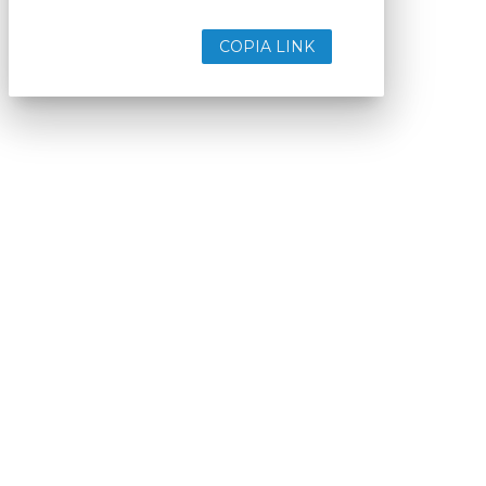
COPIA LINK