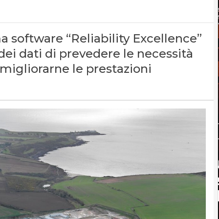
ma software “Reliability Excellence”
dei dati di prevedere le necessità
migliorarne le prestazioni