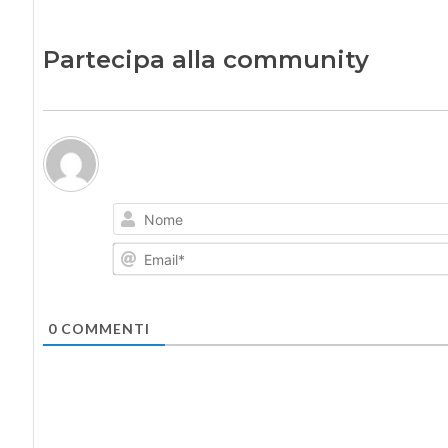
Partecipa alla community
0
COMMENTI