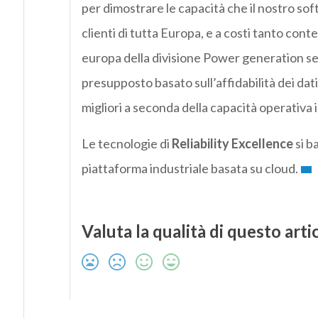
per dimostrare le capacità che il nostro so
clienti di tutta Europa, e a costi tanto con
europa della divisione Power generation se
presupposto basato sull’affidabilità dei dat
migliori a seconda della capacità operativa 
Le tecnologie di
Reliability Excellence
si b
piattaforma industriale basata su cloud.
Valuta la qualità di questo arti