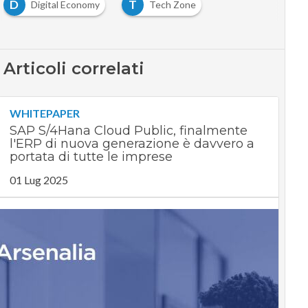
D
T
Digital Economy
Tech Zone
Articoli correlati
WHITEPAPER
SAP S/4Hana Cloud Public, finalmente
l'ERP di nuova generazione è davvero a
portata di tutte le imprese
01 Lug 2025