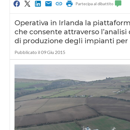
Partecipa al dibattito
Operativa in Irlanda la piattafor
che consente attraverso l’analisi 
di produzione degli impianti per 
Pubblicato il 09 Giu 2015