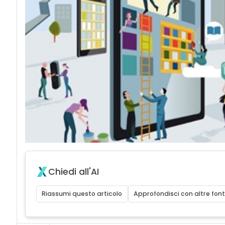
Chiedi all'AI
Riassumi questo articolo
Approfondisci con altre font