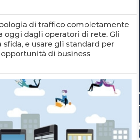
ipologia di traffico completamente
 oggi dagli operatori di rete. Gli
 sfida, e usare gli standard per
 opportunità di business