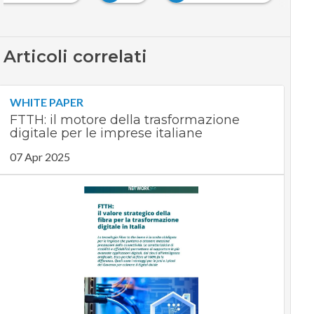
Articoli correlati
WHITE PAPER
FTTH: il motore della trasformazione
digitale per le imprese italiane
07 Apr 2025