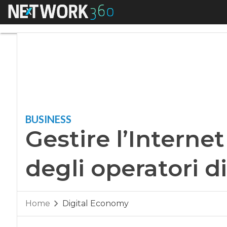
Menu
Gestire l’Internet o
BUSINESS
Gestire l’Internet
degli operatori di
Home
Digital Economy