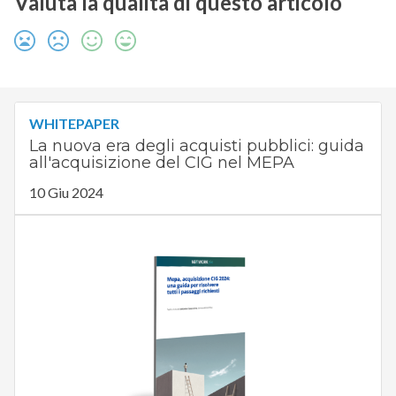
Valuta la qualità di questo articolo
WHITEPAPER
La nuova era degli acquisti pubblici: guida
all'acquisizione del CIG nel MEPA
10 Giu 2024