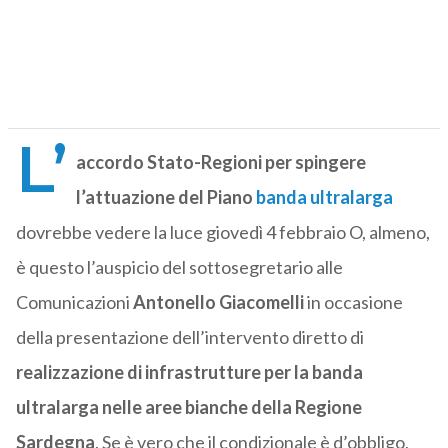
L’
accordo Stato-Regioni per spingere
l’attuazione del Piano
banda ultralarga
dovrebbe vedere la luce giovedì 4 febbraio O, almeno,
è questo l’auspicio del sottosegretario alle
Comunicazioni
Antonello Giacomelli
in occasione
della presentazione dell’intervento diretto di
realizzazione di infrastrutture per la banda
ultralarga nelle aree bianche della Regione
Sardegna
. Se è vero che il condizionale è d’obbligo,