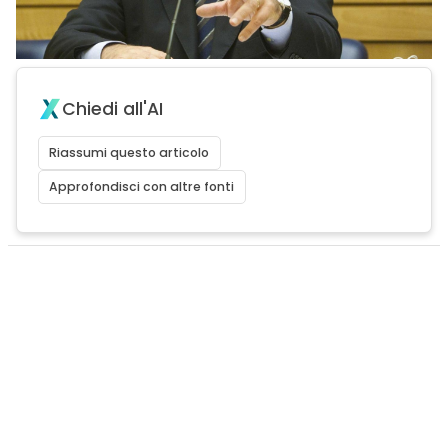
Chiedi all'AI
Riassumi questo articolo
Approfondisci con altre fonti