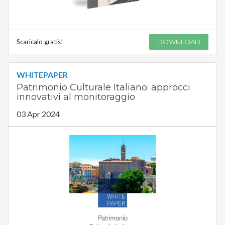
Scaricalo gratis!
DOWNLOAD
WHITEPAPER
Patrimonio Culturale Italiano: approcci
innovativi al monitoraggio
03 Apr 2024