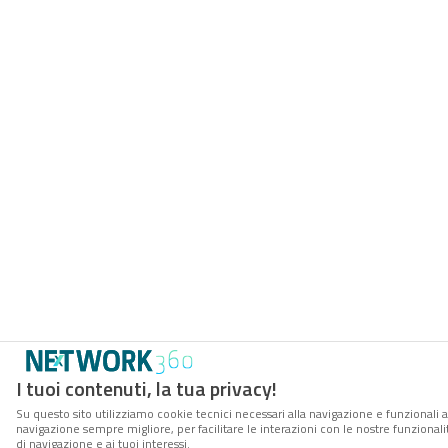
I tuoi contenuti, la tua privacy!
Su questo sito utilizziamo cookie tecnici necessari alla navigazione e funzionali a
navigazione sempre migliore, per facilitare le interazioni con le nostre funzionali
di navigazione e ai tuoi interessi.