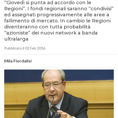
“Giovedì si punta ad accordo con le
Regioni”. I fondi regionali saranno “condivisi”
ed assegnati progressivamente alle aree a
fallimento di mercato. In cambio le Regioni
diventeranno con tutta probabilità
“azioniste” dei nuovi network a banda
ultralarga
Pubblicato il 02 Feb 2016
Mila Fiordalisi