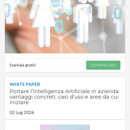
Scaricala gratis!
DOWNLOAD
WHITE PAPER
Portare l’Intelligenza Artificiale in azienda:
vantaggi concreti, casi d’uso e aree da cui
iniziare
02 Lug 2026