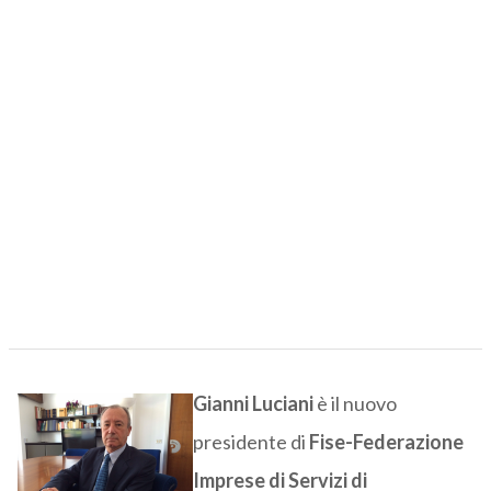
Gianni Luciani
è il nuovo
presidente di
Fise-Federazione
Imprese di Servizi di