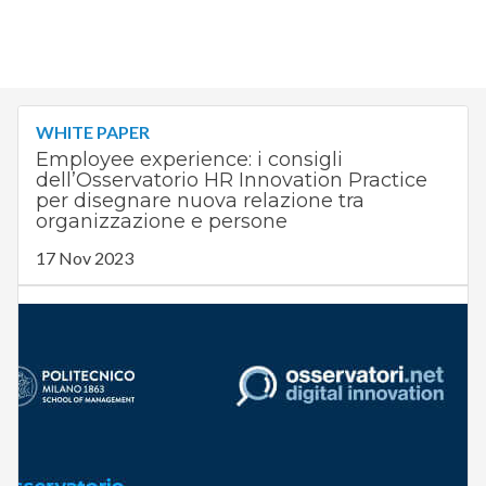
WHITE PAPER
Employee experience: i consigli
dell’Osservatorio HR Innovation Practice
per disegnare nuova relazione tra
organizzazione e persone
17 Nov 2023