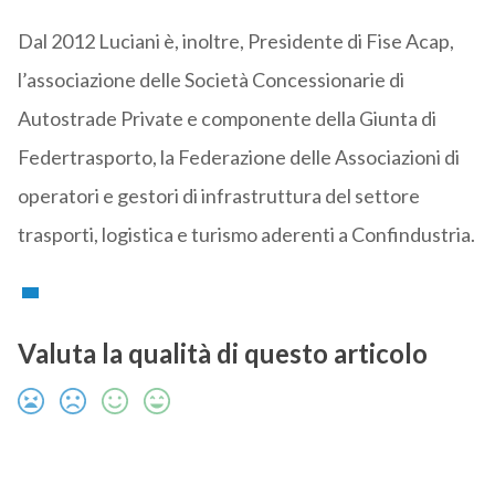
Dal 2012 Luciani è, inoltre, Presidente di Fise Acap,
l’associazione delle Società Concessionarie di
Autostrade Private e componente della Giunta di
Federtrasporto, la Federazione delle Associazioni di
operatori e gestori di infrastruttura del settore
trasporti, logistica e turismo aderenti a Confindustria.
Valuta la qualità di questo articolo