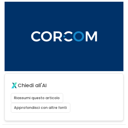
Chiedi all'AI
Riassumi questo articolo
Approfondisci con altre fonti