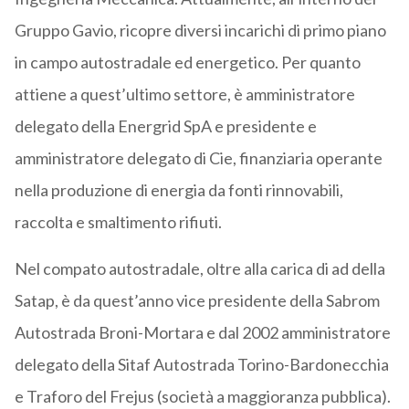
Gruppo Gavio, ricopre diversi incarichi di primo piano
in campo autostradale ed energetico. Per quanto
attiene a quest’ultimo settore, è amministratore
delegato della Energrid SpA e presidente e
amministratore delegato di Cie, finanziaria operante
nella produzione di energia da fonti rinnovabili,
raccolta e smaltimento rifiuti.
Nel compato autostradale, oltre alla carica di ad della
Satap, è da quest’anno vice presidente della Sabrom
Autostrada Broni-Mortara e dal 2002 amministratore
delegato della Sitaf Autostrada Torino-Bardonecchia
e Traforo del Frejus (società a maggioranza pubblica).