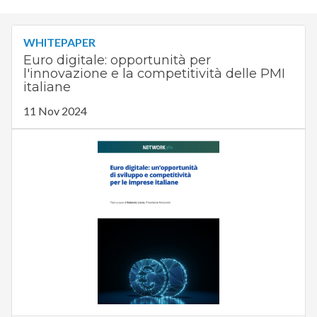
WHITEPAPER
Euro digitale: opportunità per
l'innovazione e la competitività delle PMI
italiane
11 Nov 2024