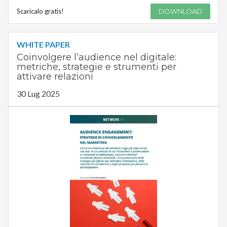
Scaricalo gratis!
DOWNLOAD
WHITE PAPER
Coinvolgere l’audience nel digitale:
metriche, strategie e strumenti per
attivare relazioni
30 Lug 2025