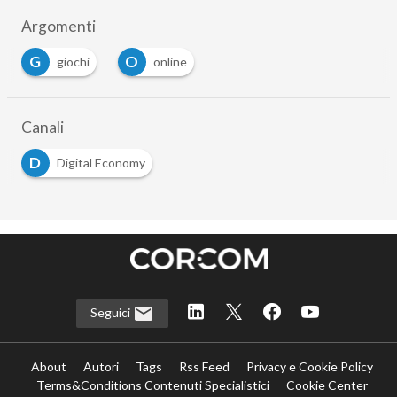
Argomenti
G
O
giochi
online
Canali
D
Digital Economy
Seguici
About
Autori
Tags
Rss Feed
Privacy e Cookie Policy
Terms&Conditions Contenuti Specialistici
Cookie Center