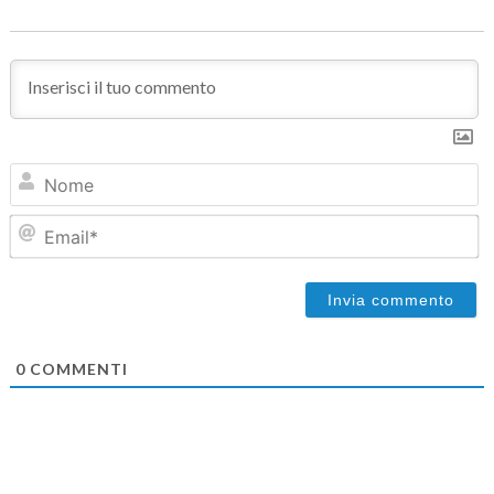
N
Em
0
COMMENTI