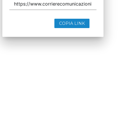
COPIA LINK