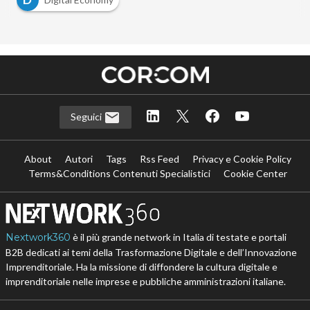
Seguici
About
Autori
Tags
Rss Feed
Privacy e Cookie Policy
Terms&Conditions Contenuti Specialistici
Cookie Center
Nextwork360
è il più grande network in Italia di testate e portali
B2B dedicati ai temi della Trasformazione Digitale e dell’Innovazione
Imprenditoriale. Ha la missione di diffondere la cultura digitale e
imprenditoriale nelle imprese e pubbliche amministrazioni italiane.