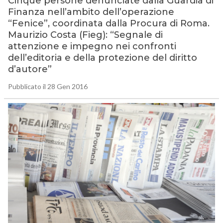
Cinque persone denunciate dalla Guardia di
Finanza nell’ambito dell’operazione
“Fenice”, coordinata dalla Procura di Roma.
Maurizio Costa (Fieg): “Segnale di
attenzione e impegno nei confronti
dell’editoria e della protezione del diritto
d’autore”
Pubblicato il 28 Gen 2016