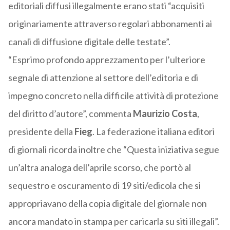
editoriali diffusi illegalmente erano stati “acquisiti
originariamente attraverso regolari abbonamenti ai
canali di diffusione digitale delle testate”.
“Esprimo profondo apprezzamento per l’ulteriore
segnale di attenzione al settore dell’editoria e di
impegno concreto nella difficile attività di protezione
del diritto d’autore”, commenta
Maurizio Costa
,
presidente della
Fieg
. La federazione italiana editori
di giornali ricorda inoltre che “Questa iniziativa segue
un’altra analoga dell’aprile scorso, che portò al
sequestro e oscuramento di 19 siti/edicola che si
appropriavano della copia digitale del giornale non
ancora mandato in stampa per caricarla su siti illegali”.