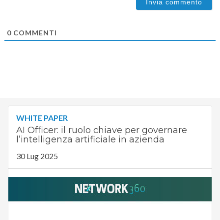
0
COMMENTI
WHITE PAPER
AI Officer: il ruolo chiave per governare
l’intelligenza artificiale in azienda
30 Lug 2025