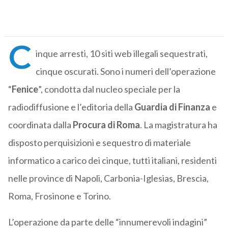
C
inque arresti, 10 siti web illegali sequestrati,
cinque oscurati. Sono i numeri dell’operazione
“
Fenice
”, condotta dal nucleo speciale per la
radiodiffusione e l’editoria della
Guardia di Finanza
e
coordinata dalla
Procura di Roma
. La magistratura ha
disposto perquisizioni e sequestro di materiale
informatico a carico dei cinque, tutti italiani, residenti
nelle province di Napoli, Carbonia-Iglesias, Brescia,
Roma, Frosinone e Torino.
L’operazione da parte delle “innumerevoli indagini”