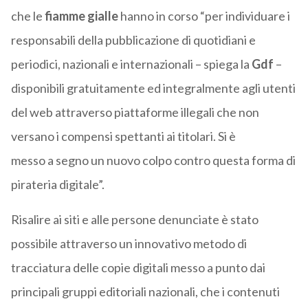
che le
fiamme gialle
hanno in corso “per individuare i
responsabili della pubblicazione di quotidiani e
periodici, nazionali e internazionali – spiega la
Gdf
–
disponibili gratuitamente ed integralmente agli utenti
del web attraverso piattaforme illegali che non
versano i compensi spettanti ai titolari. Si è
messo a segno un nuovo colpo contro questa forma di
pirateria digitale”.
Risalire ai siti e alle persone denunciate è stato
possibile attraverso un innovativo metodo di
tracciatura delle copie digitali messo a punto dai
principali gruppi editoriali nazionali, che i contenuti