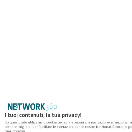
I tuoi contenuti, la tua privacy!
Su questo sito utilizziamo cookie tecnici necessari alla navigazione e funzionali a
sempre migliore, per facilitare le interazioni con le nostre funzionalità social e 
tuoi interessi.