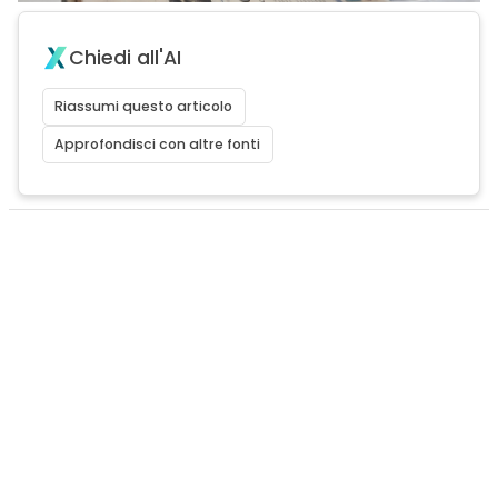
Chiedi all'AI
Riassumi questo articolo
Approfondisci con altre fonti