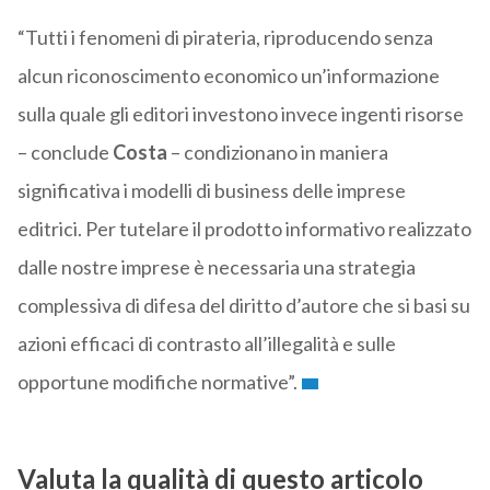
“Tutti i fenomeni di pirateria, riproducendo senza
alcun riconoscimento economico un’informazione
sulla quale gli editori investono invece ingenti risorse
– conclude
Costa
– condizionano in maniera
significativa i modelli di business delle imprese
editrici. Per tutelare il prodotto informativo realizzato
dalle nostre imprese è necessaria una strategia
complessiva di difesa del diritto d’autore che si basi su
azioni efficaci di contrasto all’illegalità e sulle
opportune modifiche normative”.
Valuta la qualità di questo articolo