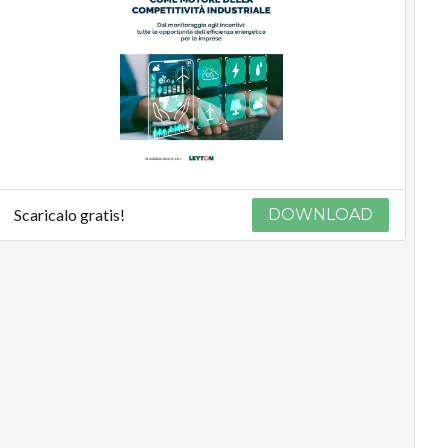
Scaricalo gratis!
DOWNLOAD