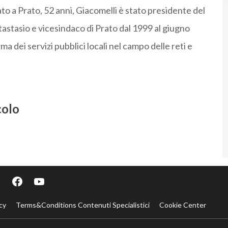
ato a Prato, 52 anni, Giacomelli è stato presidente del
astasio e vicesindaco di Prato dal 1999 al giugno
ma dei servizi pubblici locali nel campo delle reti e
colo
cy
Terms&Conditions Contenuti Specialistici
Cookie Center