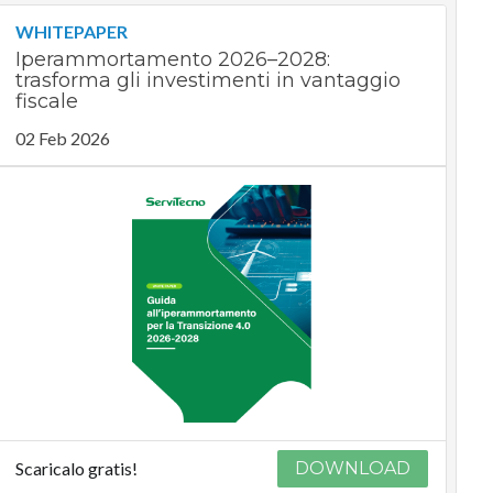
WHITEPAPER
Iperammortamento 2026–2028:
trasforma gli investimenti in vantaggio
fiscale
02 Feb 2026
Scaricalo gratis!
DOWNLOAD