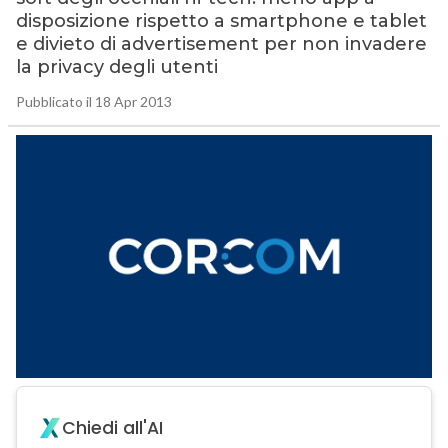
disposizione rispetto a smartphone e tablet
e divieto di advertisement per non invadere
la privacy degli utenti
Pubblicato il 18 Apr 2013
Chiedi all'AI