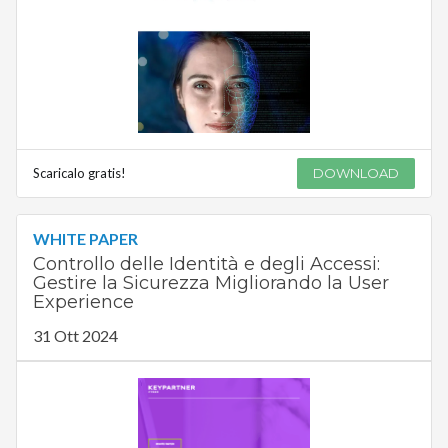
Scaricalo gratis!
DOWNLOAD
WHITE PAPER
Controllo delle Identità e degli Accessi:
Gestire la Sicurezza Migliorando la User
Experience
31 Ott 2024