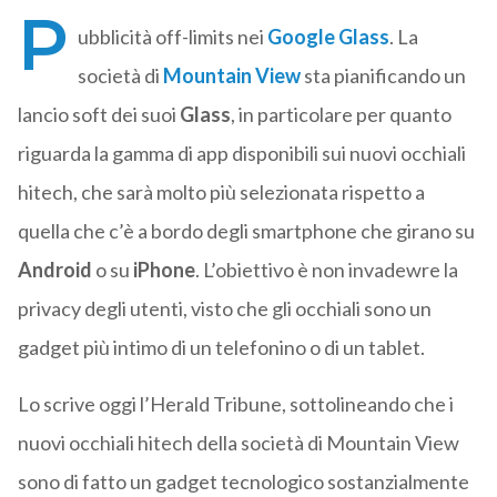
P
ubblicità off-limits nei
Google Glass
. La
società di
Mountain View
sta pianificando un
lancio soft dei suoi
Glass
, in particolare per quanto
riguarda la gamma di app disponibili sui nuovi occhiali
hitech, che sarà molto più selezionata rispetto a
quella che c’è a bordo degli smartphone che girano su
Android
o su
iPhone
. L’obiettivo è non invadewre la
privacy degli utenti, visto che gli occhiali sono un
gadget più intimo di un telefonino o di un tablet.
Lo scrive oggi l’Herald Tribune, sottolineando che i
nuovi occhiali hitech della società di Mountain View
sono di fatto un gadget tecnologico sostanzialmente