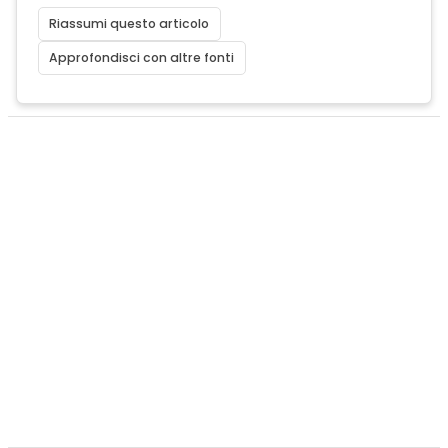
Riassumi questo articolo
Approfondisci con altre fonti