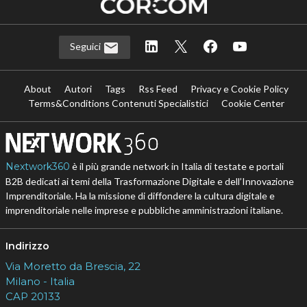
Seguici
About
Autori
Tags
Rss Feed
Privacy e Cookie Policy
Terms&Conditions Contenuti Specialistici
Cookie Center
Nextwork360
è il più grande network in Italia di testate e portali
B2B dedicati ai temi della Trasformazione Digitale e dell’Innovazione
Imprenditoriale. Ha la missione di diffondere la cultura digitale e
imprenditoriale nelle imprese e pubbliche amministrazioni italiane.
Indirizzo
Via Moretto da Brescia, 22
Milano - Italia
CAP 20133