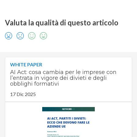
Valuta la qualità di questo articolo
WHITE PAPER
AI Act: cosa cambia per le imprese con
l’entrata in vigore dei divieti e degli
obblighi formativi
17 Dic 2025