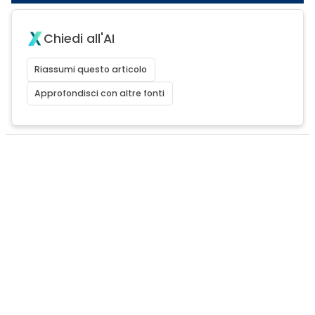
Chiedi all'AI
Riassumi questo articolo
Approfondisci con altre fonti