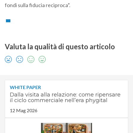
fondi sulla fiducia reciproca”.
Valuta la qualità di questo articolo
WHITE PAPER
Dalla visita alla relazione: come ripensare
il ciclo commerciale nell’era phygital
12 Mag 2026