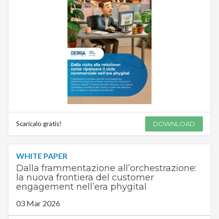
Scaricalo gratis!
DOWNLOAD
WHITE PAPER
Dalla frammentazione all’orchestrazione:
la nuova frontiera del customer
engagement nell’era phygital
03 Mar 2026