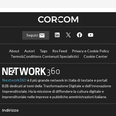
Seguici
About
Autori
Tags
Rss Feed
Privacy e Cookie Policy
Terms&Conditions Contenuti Specialistici
Cookie Center
Nextwork360
è il più grande network in Italia di testate e portali
B2B dedicati ai temi della Trasformazione Digitale e dell’Innovazione
Imprenditoriale. Ha la missione di diffondere la cultura digitale e
imprenditoriale nelle imprese e pubbliche amministrazioni italiane.
Indirizzo