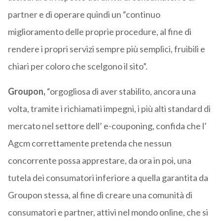
partner e di operare quindi un “continuo
miglioramento delle proprie procedure, al fine di
rendere i propri servizi sempre più semplici, fruibili e
chiari per coloro che scelgono il sito”.
Groupon,
“orgogliosa di aver stabilito, ancora una
volta, tramite i richiamati impegni, i più alti standard di
mercato nel settore dell’ e-couponing, confida che l’
Agcm correttamente pretenda che nessun
concorrente possa apprestare, da ora in poi, una
tutela dei consumatori inferiore a quella garantita da
Groupon stessa, al fine di creare una comunità di
consumatori e partner, attivi nel mondo online, che si