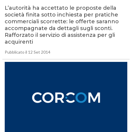
L’autorità ha accettato le proposte della
società finita sotto inchiesta per pratiche
commerciali scorrette: le offerte saranno
accompagnate da dettagli sugli sconti.
Rafforzato il servizio di assistenza per gli
acquirenti
Pubblicato il 12 Set 2014