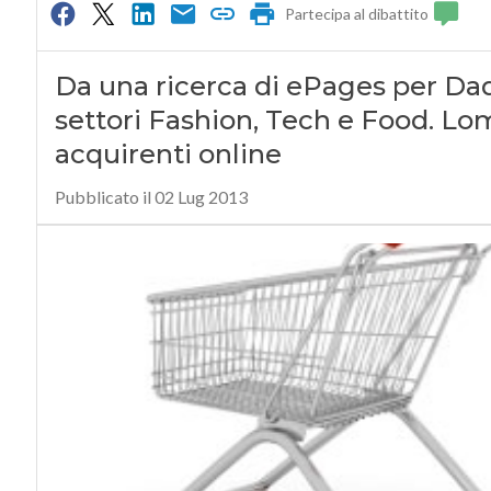
Partecipa al dibattito
Da una ricerca di ePages per Da
settori Fashion, Tech e Food. Lom
acquirenti online
Pubblicato il 02 Lug 2013