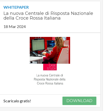
WHITEPAPER
La nuova Centrale di Risposta Nazionale
della Croce Rossa Italiana
18 Mar 2024
Scaricalo gratis!
DOWNLOAD