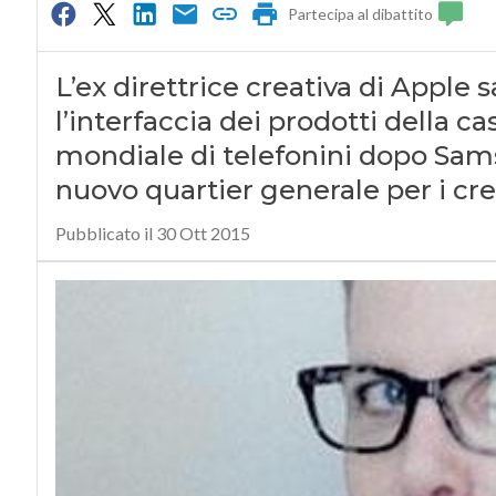
Partecipa al dibattito
L’ex direttrice creativa di Apple 
l’interfaccia dei prodotti della c
mondiale di telefonini dopo Sam
nuovo quartier generale per i cre
Pubblicato il 30 Ott 2015