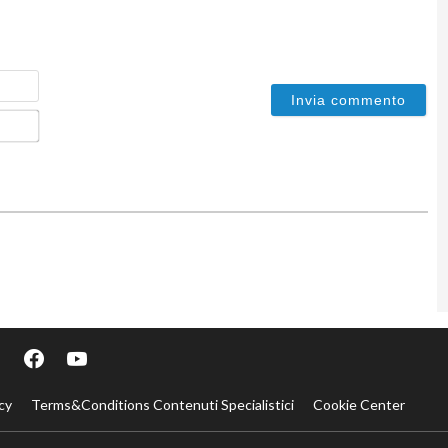
Nome
Email*
cy
Terms&Conditions Contenuti Specialistici
Cookie Center