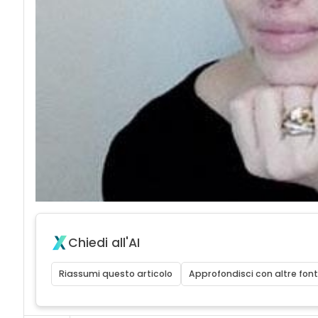
Chiedi all'AI
Riassumi questo articolo
Approfondisci con altre font