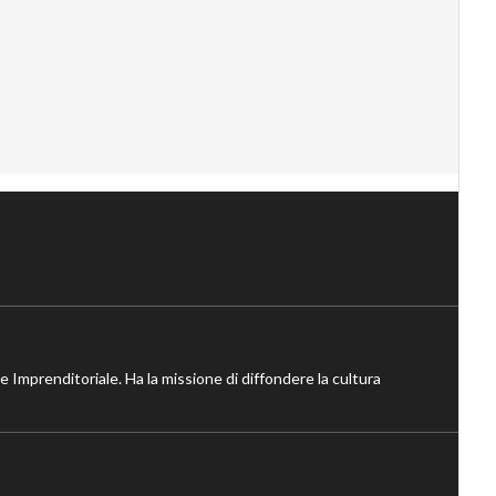
ne Imprenditoriale. Ha la missione di diffondere la cultura