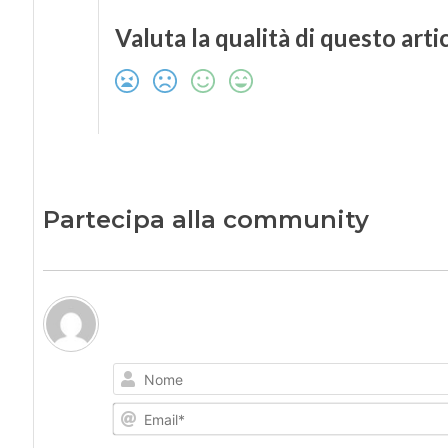
Valuta la qualità di questo arti
Partecipa alla community