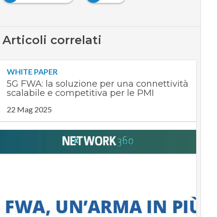
Articoli correlati
WHITE PAPER
5G FWA: la soluzione per una connettività
scalabile e competitiva per le PMI
22 Mag 2025