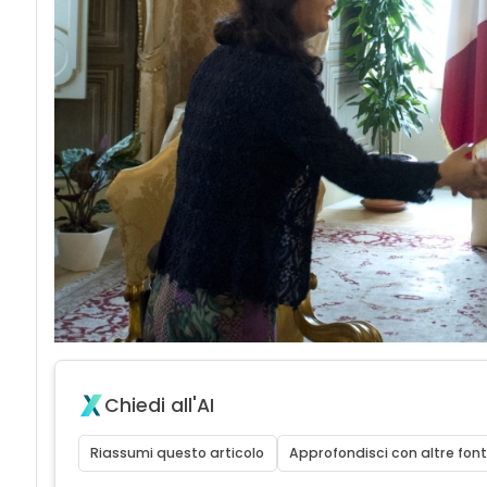
Chiedi all'AI
Riassumi questo articolo
Approfondisci con altre font