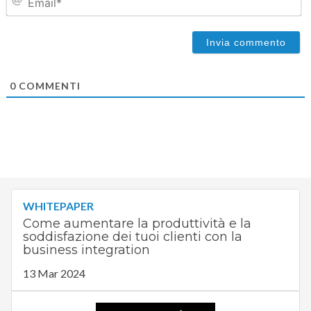
0
COMMENTI
WHITEPAPER
Come aumentare la produttività e la
soddisfazione dei tuoi clienti con la
business integration
13 Mar 2024