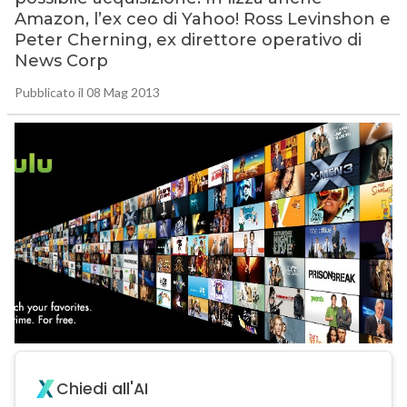
Amazon, l’ex ceo di Yahoo! Ross Levinshon e
Peter Cherning, ex direttore operativo di
News Corp
Pubblicato il 08 Mag 2013
Chiedi all'AI