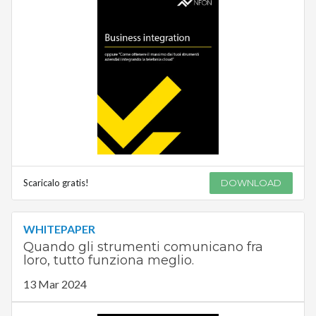
Scaricalo gratis!
DOWNLOAD
WHITEPAPER
Quando gli strumenti comunicano fra
loro, tutto funziona meglio.
13 Mar 2024