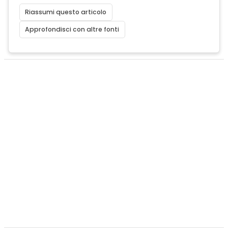
Riassumi questo articolo
Approfondisci con altre fonti