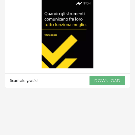
Scaricalo gratis!
DOWNLOAD