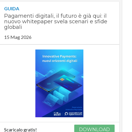
GUIDA
Pagamenti digitali, il futuro è già qui: il
nuovo whitepaper svela scenari e sfide
globali
15 Mag 2026
Scaricalo gratis!
DOWNLOAD