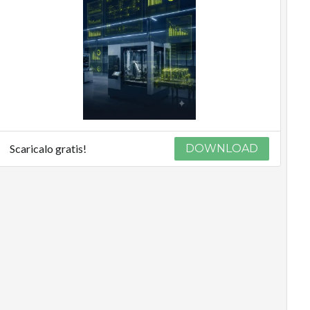
Scaricalo gratis!
DOWNLOAD