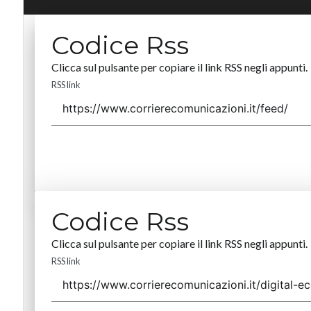
Codice Rss
Clicca sul pulsante per copiare il link RSS negli appunti.
RSS link
Codice Rss
Clicca sul pulsante per copiare il link RSS negli appunti.
RSS link