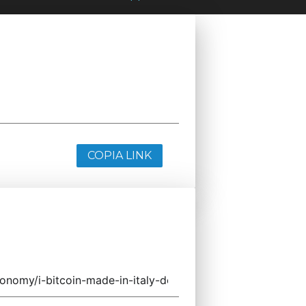
COPIA LINK