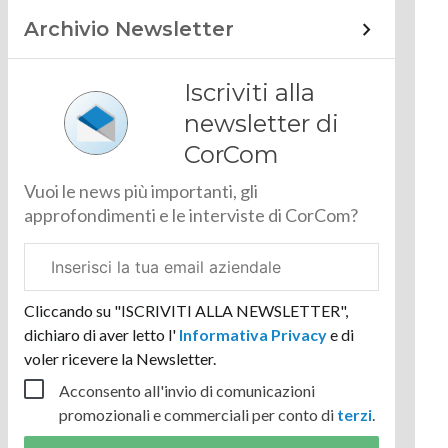
Archivio Newsletter
Iscriviti alla
newsletter di
CorCom
Vuoi le news più importanti, gli
approfondimenti e le interviste di CorCom?
Email
aziendale
Cliccando su "ISCRIVITI ALLA NEWSLETTER",
dichiaro di aver letto l'
Informativa Privacy
e di
voler ricevere la Newsletter.
Acconsento all'invio di comunicazioni
promozionali e commerciali per conto di
terzi
.