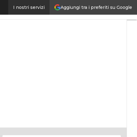
Aggiungi tra i preferiti su Google
I nostri servizi
nomy