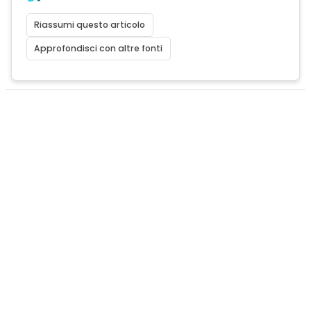
Riassumi questo articolo
Approfondisci con altre fonti