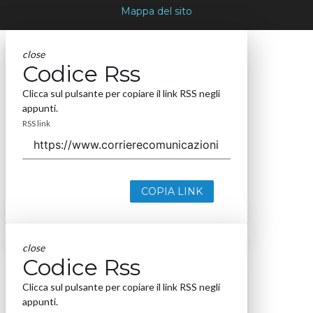
Mappa del sito
close
Codice Rss
Clicca sul pulsante per copiare il link RSS negli
appunti.
RSS link
COPIA LINK
close
Codice Rss
Clicca sul pulsante per copiare il link RSS negli
appunti.