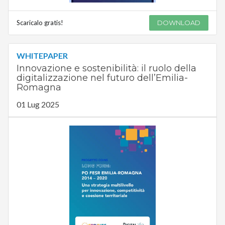
Scaricalo gratis!
DOWNLOAD
WHITEPAPER
Innovazione e sostenibilità: il ruolo della
digitalizzazione nel futuro dell’Emilia-
Romagna
01 Lug 2025