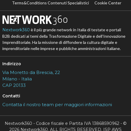
Terms&Conditions Contenuti Specialistici
Cookie Center
Nextwork360
è il più grande network in Italia di testate e portali
B2B dedicati ai temi della Trasformazione Digitale e dell’Innovazione
Imprenditoriale. Ha la missione di diffondere la cultura digitale e
imprenditoriale nelle imprese e pubbliche amministrazioni italiane.
Indirizzo
Via Moretto da Brescia, 22
Milano - Italia
CAP 20133
Contatti
Contatta il nostro team per maggiori informazioni
Nextwork360 - Codice fiscale e Partita IVA 13868590962 - ©
2026 Nextwork360. ALL RIGHTS RESERVED. ISP AWS