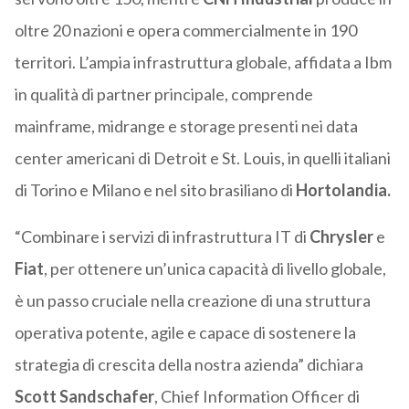
oltre 20 nazioni e opera commercialmente in 190
territori. L’ampia infrastruttura globale, affidata a Ibm
in qualità di partner principale, comprende
mainframe, midrange e storage presenti nei data
center americani di Detroit e St. Louis, in quelli italiani
di Torino e Milano e nel sito brasiliano di
Hortolandia.
“Combinare i servizi di infrastruttura IT di
Chrysler
e
Fiat
, per ottenere un’unica capacità di livello globale,
è un passo cruciale nella creazione di una struttura
operativa potente, agile e capace di sostenere la
strategia di crescita della nostra azienda” dichiara
Scott Sandschafer
, Chief Information Officer di