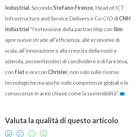
Industrial.
Secondo
Stefano Firenze
, Head of ICT
Infrastructure and Service Delivery e Co-CIO di
CNH
Industrial
“l’estensione della partnership con
Ibm
apre nuove strade all’efficienza, alle economie di
scala, all’innovazione e alla crescita della nostra
azienda, permettendoci di condividere e di fare leva,
con
Fiat
e ora con
Chrisler
, non solo sulle risorse
tecnologiche ma anche sulle competenze globali e le
conoscenze in aree chiave come la sostenibilità”.
Valuta la qualità di questo articolo