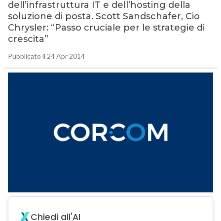
dell’infrastruttura IT e dell’hosting della
soluzione di posta. Scott Sandschafer, Cio
Chrysler: “Passo cruciale per le strategie di
crescita”
Pubblicato il 24 Apr 2014
Chiedi all'AI