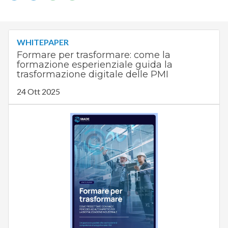
WHITEPAPER
Formare per trasformare: come la
formazione esperienziale guida la
trasformazione digitale delle PMI
24 Ott 2025