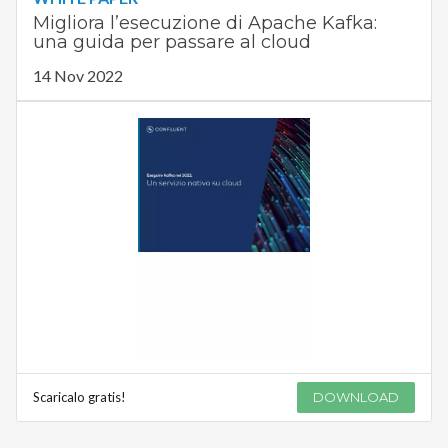
Migliora l’esecuzione di Apache Kafka:
una guida per passare al cloud
14 Nov 2022
Scaricalo gratis!
DOWNLOAD