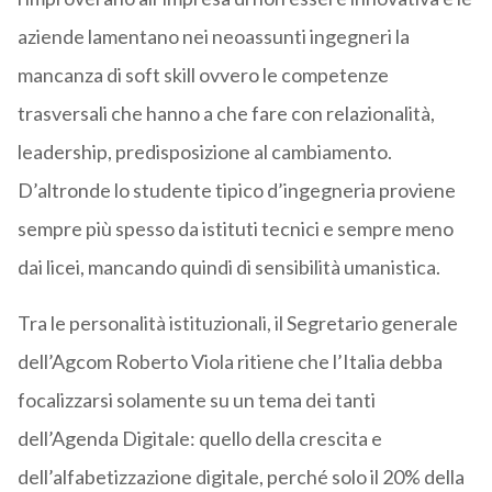
aziende lamentano nei neoassunti ingegneri la
mancanza di soft skill ovvero le competenze
trasversali che hanno a che fare con relazionalità,
leadership, predisposizione al cambiamento.
D’altronde lo studente tipico d’ingegneria proviene
sempre più spesso da istituti tecnici e sempre meno
dai licei, mancando quindi di sensibilità umanistica.
Tra le personalità istituzionali, il Segretario generale
dell’Agcom Roberto Viola ritiene che l’Italia debba
focalizzarsi solamente su un tema dei tanti
dell’Agenda Digitale: quello della crescita e
dell’alfabetizzazione digitale, perché solo il 20% della