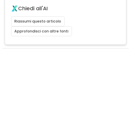
Chiedi all'AI
Riassumi questo articolo
Approfondisci con altre fonti