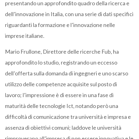
presentando un approfondito quadro della ricerca e
dell’innovazione in Italia, con una serie di dati specifici
riguardanti la formazione e l’innovazione nelle
imprese italiane.
Mario Frullone, Direttore delle ricerche Fub, ha
approfondito lo studio, registrando un eccesso
dell’offerta sulla domanda di ingegneri e uno scarso
utilizzo delle competenze acquisite sul posto di
lavoro; l’impressione è di essere in una fase di
maturità delle tecnologie Ict, notando però una
difficoltà di comunicazione tra università e impresa e
assenza di obiettivi comuni; laddove le università
rimproverano all’impresa di non essere innovativa e le