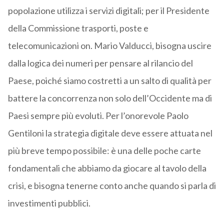
popolazione utilizza i servizi digitali; per il Presidente
della Commissione trasporti, poste e
telecomunicazioni on. Mario Valducci, bisogna uscire
dalla logica dei numeri per pensare al rilancio del
Paese, poiché siamo costretti a un salto di qualità per
battere la concorrenza non solo dell’Occidente ma di
Paesi sempre più evoluti. Per l’onorevole Paolo
Gentiloni la strategia digitale deve essere attuata nel
più breve tempo possibile: è una delle poche carte
fondamentali che abbiamo da giocare al tavolo della
crisi, e bisogna tenerne conto anche quando si parla di
investimenti pubblici.