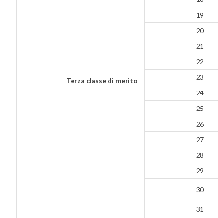
19
20
21
22
23
Terza classe di merito
24
25
26
27
28
29
30
31