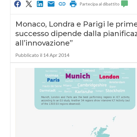
Partecipa al dibattito
Monaco, Londra e Parigi le prime d
successo dipende dalla pianifica
all’innovazione”
Pubblicato il 14 Apr 2014