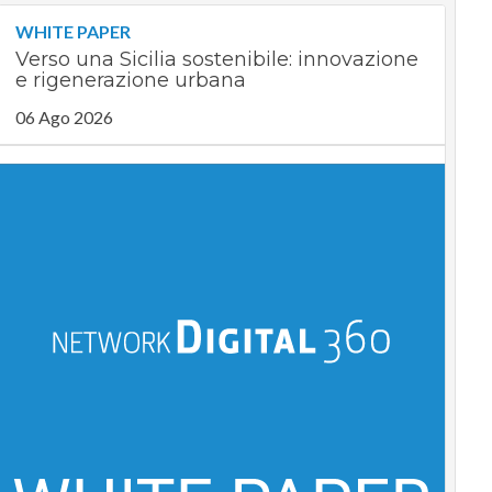
WHITE PAPER
Verso una Sicilia sostenibile: innovazione
e rigenerazione urbana
06 Ago 2026