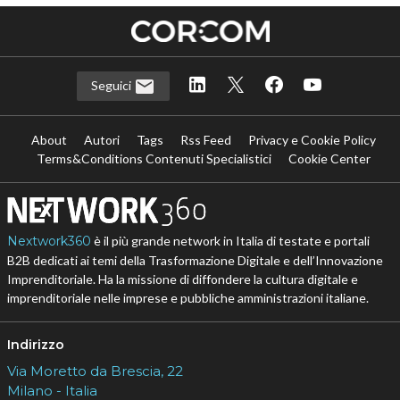
Seguici
About
Autori
Tags
Rss Feed
Privacy e Cookie Policy
Terms&Conditions Contenuti Specialistici
Cookie Center
Nextwork360
è il più grande network in Italia di testate e portali
B2B dedicati ai temi della Trasformazione Digitale e dell’Innovazione
Imprenditoriale. Ha la missione di diffondere la cultura digitale e
imprenditoriale nelle imprese e pubbliche amministrazioni italiane.
Indirizzo
Via Moretto da Brescia, 22
Milano - Italia