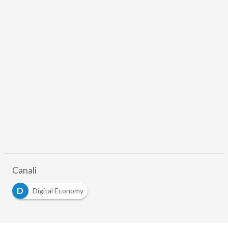
Canali
D
Digital Economy