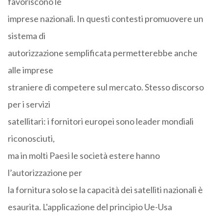
favoriscono le
imprese nazionali. In questi contesti promuovere un
sistema di
autorizzazione semplificata permetterebbe anche
alle imprese
straniere di competere sul mercato. Stesso discorso
per i servizi
satellitari: i fornitori europei sono leader mondiali
riconosciuti,
ma in molti Paesi le società estere hanno
l’autorizzazione per
la fornitura solo se la capacità dei satelliti nazionali è
esaurita. L'applicazione del principio Ue-Usa