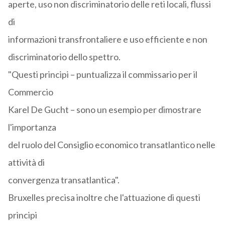
aperte, uso non discriminatorio delle reti locali, flussi
di
informazioni transfrontaliere e uso efficiente e non
discriminatorio dello spettro.
"Questi principi – puntualizza il commissario per il
Commercio
Karel De Gucht – sono un esempio per dimostrare
l'importanza
del ruolo del Consiglio economico transatlantico nelle
attività di
convergenza transatlantica".
Bruxelles precisa inoltre che l'attuazione di questi
principi