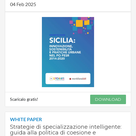
04 Feb 2025
Scaricalo gratis!
DOWNLOAD
WHITE PAPER
Strategie di specializzazione intelligente:
guida alla politica di coesione e