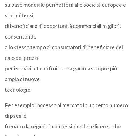
su base mondiale permetterà alle società europee e
statunitensi
di beneficiare di opportunità commerciali migliori,
consentendo
allo stesso tempo ai consumatori di beneficiare del
calo dei prezzi
per i servizi Ict e di fruire una gamma sempre più
ampia di nuove
tecnologie.
Per esempio l'accesso al mercato in un certo numero
di paesi è
frenato da regimi di concessione delle licenze che