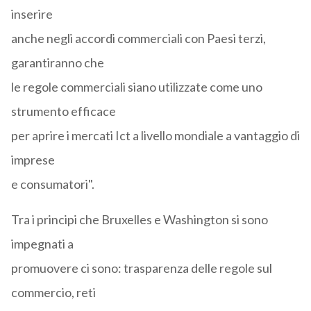
inserire
anche negli accordi commerciali con Paesi terzi,
garantiranno che
le regole commerciali siano utilizzate come uno
strumento efficace
per aprire i mercati Ict a livello mondiale a vantaggio di
imprese
e consumatori".
Tra i principi che Bruxelles e Washington si sono
impegnati a
promuovere ci sono: trasparenza delle regole sul
commercio, reti