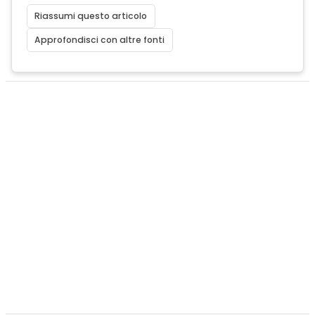
Riassumi questo articolo
Approfondisci con altre fonti