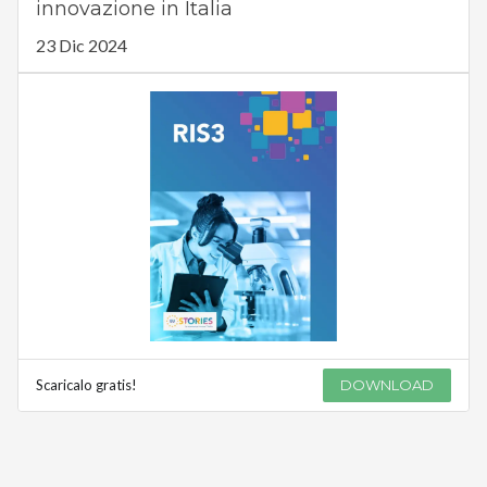
innovazione in Italia
23 Dic 2024
Scaricalo gratis!
DOWNLOAD