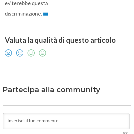
eviterebbe questa
discriminazione.
Valuta la qualità di questo articolo
Partecipa alla community