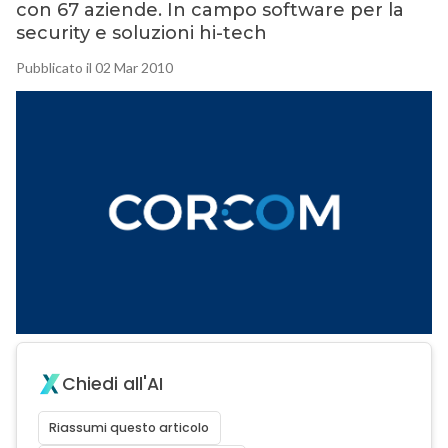
con 67 aziende. In campo software per la
security e soluzioni hi-tech
Pubblicato il 02 Mar 2010
Chiedi all'AI
Riassumi questo articolo