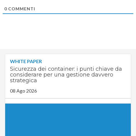
0
COMMENTI
WHITE PAPER
Sicurezza dei container: i punti chiave da
considerare per una gestione davvero
strategica
08 Ago 2026