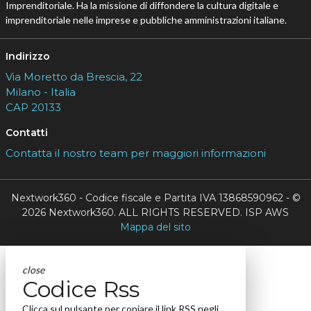
Imprenditoriale. Ha la missione di diffondere la cultura digitale e
imprenditoriale nelle imprese e pubbliche amministrazioni italiane.
Indirizzo
Via Moretto da Brescia, 22
Milano - Italia
CAP 20133
Contatti
Contatta il nostro team per maggiori informazioni
Nextwork360 - Codice fiscale e Partita IVA 13868590962 - ©
2026 Nextwork360. ALL RIGHTS RESERVED. ISP AWS
Mappa del sito
close
Codice Rss
Clicca sul pulsante per copiare il link RSS negli