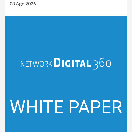
08 Ago 2026