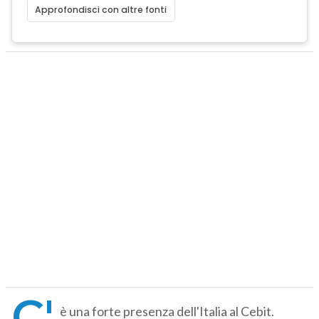
Approfondisci con altre fonti
C'
è una forte presenza dell'Italia al Cebit.