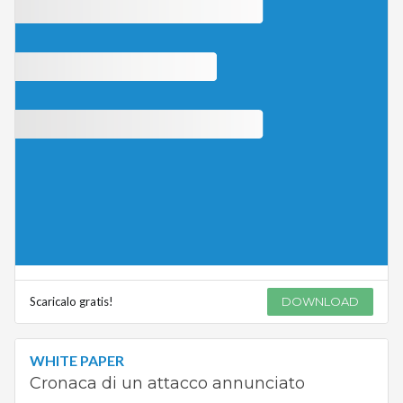
Scaricalo gratis!
DOWNLOAD
WHITE PAPER
Cronaca di un attacco annunciato