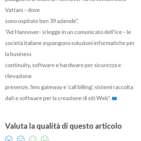
Vattani – dove
sono ospitate ben 39 aziende".
"Ad Hannover- si legge in un comunicato dell'Ice – le
società italiane espongono soluzioni informatiche per
la business
continuity, software e hardware per sicurezza e
rilevazione
presenze, Sms gateway e 'call billing', sistemi raccolta
dati e software per la creazione di siti Web".
Valuta la qualità di questo articolo