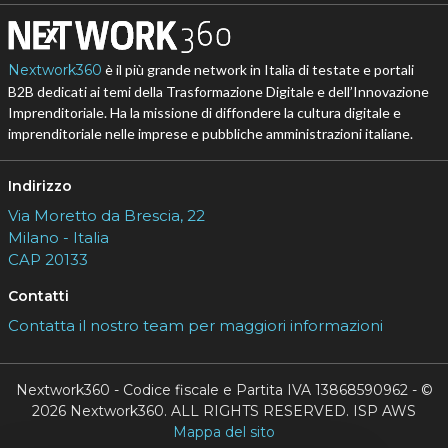
Nextwork360
è il più grande network in Italia di testate e portali
B2B dedicati ai temi della Trasformazione Digitale e dell’Innovazione
Imprenditoriale. Ha la missione di diffondere la cultura digitale e
imprenditoriale nelle imprese e pubbliche amministrazioni italiane.
Indirizzo
Via Moretto da Brescia, 22
Milano - Italia
CAP 20133
Contatti
Contatta il nostro team per maggiori informazioni
Nextwork360 - Codice fiscale e Partita IVA 13868590962 - ©
2026 Nextwork360. ALL RIGHTS RESERVED. ISP AWS
Mappa del sito