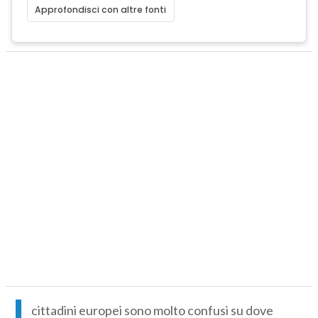
Approfondisci con altre fonti
I
cittadini europei sono molto confusi su dove