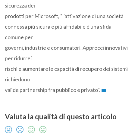
sicurezza dei
prodotti per Microsoft, “l'attivazione di una società
connessa più sicura e più affidabile è una sfida
comune per
governi, industrie e consumatori. Approcci innovativi
per ridurre i
rischi e aumentare le capacità di recupero dei sistemi
richiedono
valide partnership fra pubblico e privato".
Valuta la qualità di questo articolo