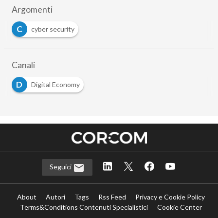
Argomenti
C
cyber security
Canali
D
Digital Economy
Seguici
About
Autori
Tags
Rss Feed
Privacy e Cookie Policy
Terms&Conditions Contenuti Specialistici
Cookie Center