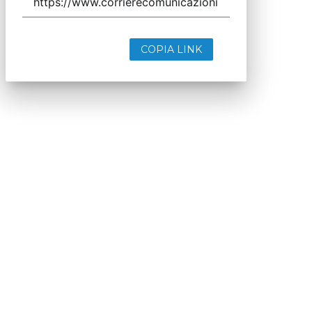
COPIA LINK