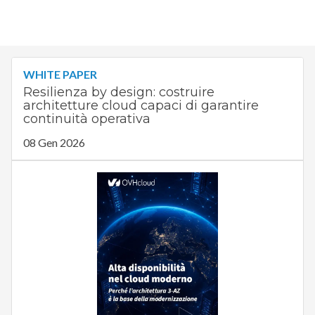
WHITE PAPER
Resilienza by design: costruire
architetture cloud capaci di garantire
continuità operativa
08 Gen 2026