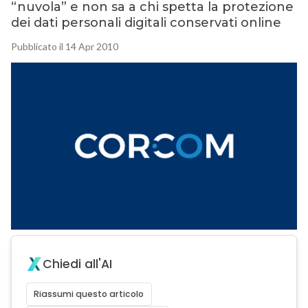
“nuvola” e non sa a chi spetta la protezione
dei dati personali digitali conservati online
Pubblicato il 14 Apr 2010
Chiedi all'AI
Riassumi questo articolo