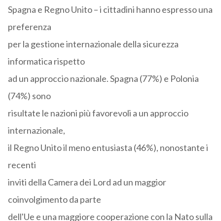
Spagna e Regno Unito – i cittadini hanno espresso una
preferenza
per la gestione internazionale della sicurezza
informatica rispetto
ad un approccio nazionale. Spagna (77%) e Polonia
(74%) sono
risultate le nazioni più favorevoli a un approccio
internazionale,
il Regno Unito il meno entusiasta (46%), nonostante i
recenti
inviti della Camera dei Lord ad un maggior
coinvolgimento da parte
dell'Ue e una maggiore cooperazione con la Nato sulla