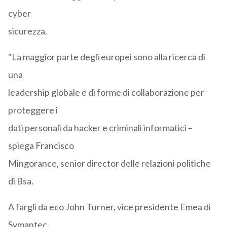
cyber
sicurezza.
"La maggior parte degli europei sono alla ricerca di
una
leadership globale e di forme di collaborazione per
proteggere i
dati personali da hacker e criminali informatici –
spiega Francisco
Mingorance, senior director delle relazioni politiche
di Bsa.
A fargli da eco John Turner, vice presidente Emea di
Symantec.