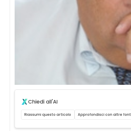
Chiedi all'AI
Riassumi questo articolo
Approfondisci con altre font