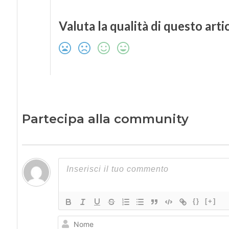
Valuta la qualità di questo arti
Partecipa alla community
{}
[+]