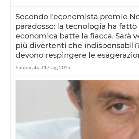
Secondo l’economista premio N
paradosso: la tecnologia ha fatto 
economica batte la fiacca. Sarà 
più divertenti che indispensabili
devono respingere le esagerazion
Pubblicato il 17 Lug 2015