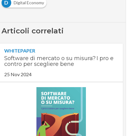
D
Digital Economy
Articoli correlati
WHITEPAPER
Software di mercato o su misura? I pro e
contro per scegliere bene
25 Nov 2024