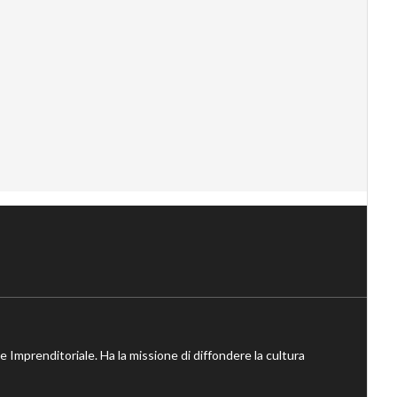
ne Imprenditoriale. Ha la missione di diffondere la cultura