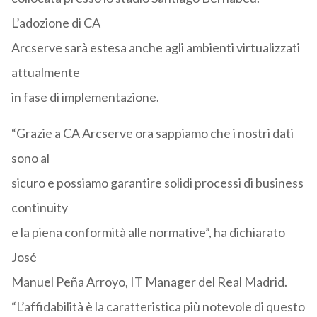
L’adozione di CA
Arcserve sarà estesa anche agli ambienti virtualizzati
attualmente
in fase di implementazione.
“Grazie a CA Arcserve ora sappiamo che i nostri dati
sono al
sicuro e possiamo garantire solidi processi di business
continuity
e la piena conformità alle normative”, ha dichiarato
José
Manuel Peña Arroyo, IT Manager del Real Madrid.
“L’affidabilità è la caratteristica più notevole di questo