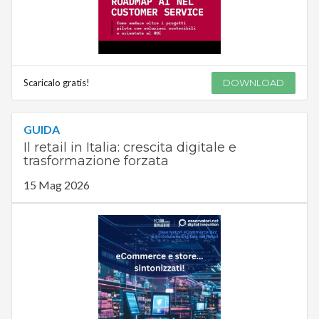
Scaricalo gratis!
DOWNLOAD
GUIDA
Il retail in Italia: crescita digitale e
trasformazione forzata
15 Mag 2026