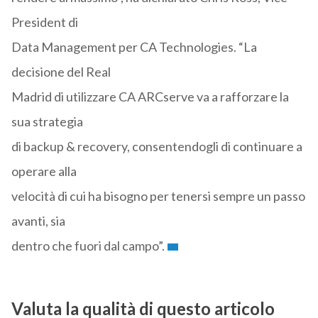
President di
Data Management per CA Technologies. “La
decisione del Real
Madrid di utilizzare CA ARCserve va a rafforzare la
sua strategia
di backup & recovery, consentendogli di continuare a
operare alla
velocità di cui ha bisogno per tenersi sempre un passo
avanti, sia
dentro che fuori dal campo”.
Valuta la qualità di questo articolo