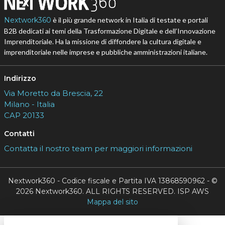
Nextwork360
è il più grande network in Italia di testate e portali
B2B dedicati ai temi della Trasformazione Digitale e dell’Innovazione
Imprenditoriale. Ha la missione di diffondere la cultura digitale e
imprenditoriale nelle imprese e pubbliche amministrazioni italiane.
Indirizzo
Via Moretto da Brescia, 22
Milano - Italia
CAP 20133
Contatti
Contatta il nostro team per maggiori informazioni
Nextwork360 - Codice fiscale e Partita IVA 13868590962 - ©
2026 Nextwork360. ALL RIGHTS RESERVED. ISP AWS
Mappa del sito