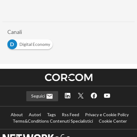
Canali
D
Digital Economy
Seguici
About
Autori
Tags
Rss Feed
Privacy e Cookie Policy
Terms&Conditions Contenuti Specialistici
Cookie Center