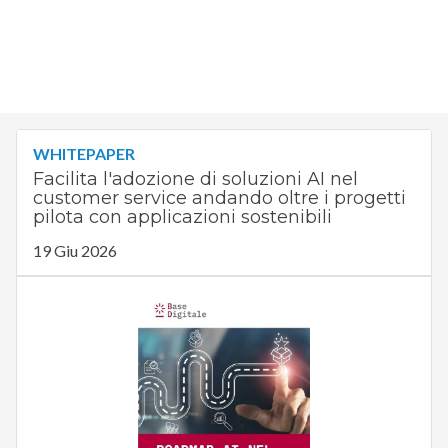
WHITEPAPER
Facilita l'adozione di soluzioni AI nel
customer service andando oltre i progetti
pilota con applicazioni sostenibili
19 Giu 2026