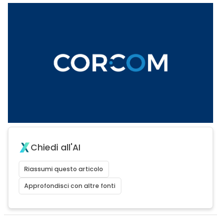
Chiedi all'AI
Riassumi questo articolo
Approfondisci con altre fonti