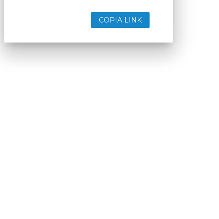
COPIA LINK