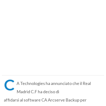
C
A Technologies ha annunciato che il Real
Madrid C.F ha deciso di
affidarsi al software CA Arcserve Backup per