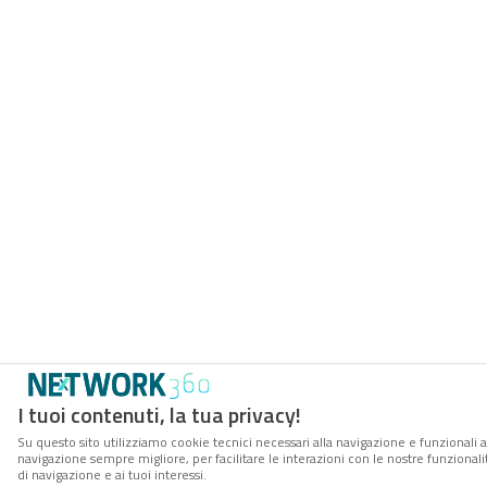
I tuoi contenuti, la tua privacy!
Su questo sito utilizziamo cookie tecnici necessari alla navigazione e funzionali a
navigazione sempre migliore, per facilitare le interazioni con le nostre funzionali
di navigazione e ai tuoi interessi.