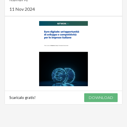
11 Nov 2024
Scaricalo gratis!
DOWNLOAD