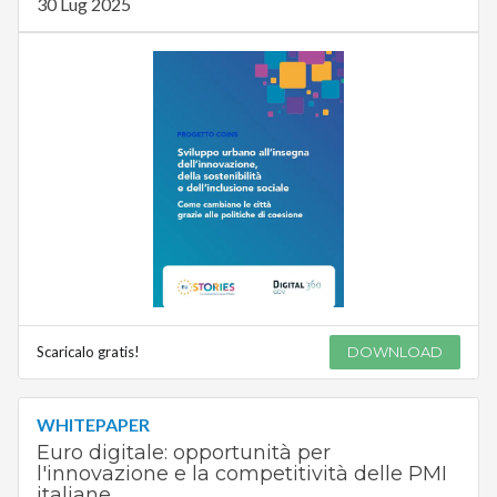
30 Lug 2025
Scaricalo gratis!
DOWNLOAD
WHITEPAPER
Euro digitale: opportunità per
l'innovazione e la competitività delle PMI
italiane