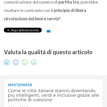
comunicazione del numero di
partita Iva
, potrebbe
risultare in contrasto con il
principio di libera
circolazione dei beni e servizi
“.
Valuta la qualità di questo articolo
WHITEPAPER
Come le città italiane stanno diventando
più intelligenti, verdi e inclusive grazie alle
politiche di coesione