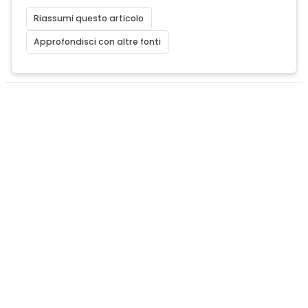
Riassumi questo articolo
Approfondisci con altre fonti