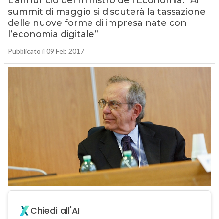
L’annuncio del ministro dell’Economia: “Al
summit di maggio si discuterà la tassazione
delle nuove forme di impresa nate con
l’economia digitale”
Pubblicato il 09 Feb 2017
Chiedi all'AI