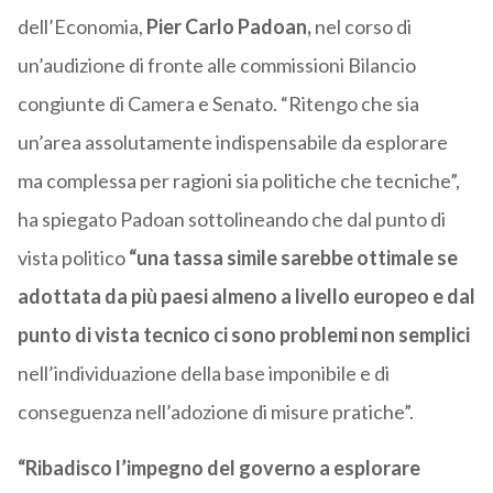
dell’Economia,
Pier Carlo Padoan,
nel corso di
un’audizione di fronte alle commissioni Bilancio
congiunte di Camera e Senato. “Ritengo che sia
un’area assolutamente indispensabile da esplorare
ma complessa per ragioni sia politiche che tecniche”,
ha spiegato Padoan sottolineando che dal punto di
vista politico
“una tassa simile sarebbe ottimale se
adottata da più paesi almeno a livello europeo e dal
punto di vista tecnico ci sono problemi non semplici
nell’individuazione della base imponibile e di
conseguenza nell’adozione di misure pratiche”.
“Ribadisco l’impegno del governo a esplorare