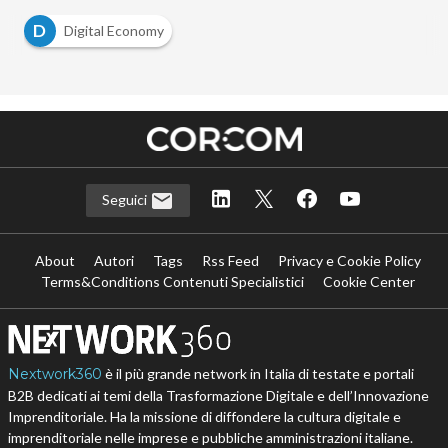
D
Digital Economy
Seguici
About
Autori
Tags
Rss Feed
Privacy e Cookie Policy
Terms&Conditions Contenuti Specialistici
Cookie Center
Nextwork360
è il più grande network in Italia di testate e portali
B2B dedicati ai temi della Trasformazione Digitale e dell’Innovazione
Imprenditoriale. Ha la missione di diffondere la cultura digitale e
imprenditoriale nelle imprese e pubbliche amministrazioni italiane.