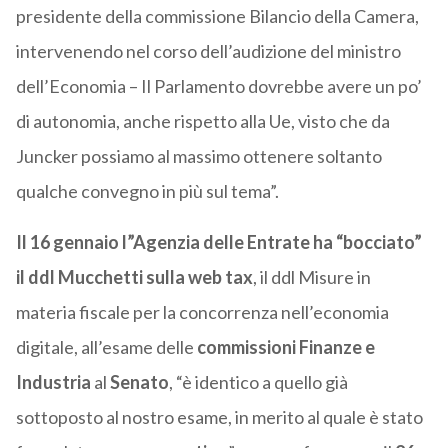
presidente della commissione Bilancio della Camera,
intervenendo nel corso dell’audizione del ministro
dell’Economia – Il Parlamento dovrebbe avere un po’
di autonomia, anche rispetto alla Ue, visto che da
Juncker possiamo al massimo ottenere soltanto
qualche convegno in più sul tema”.
Il 16 gennaio l”Agenzia delle Entrate ha “bocciato”
il ddl Mucchetti sulla web tax
, il ddl Misure in
materia fiscale per la concorrenza nell’economia
digitale, all’esame delle
commissioni Finanze e
Industria
al
Senato
, “è identico a quello già
sottoposto al nostro esame, in merito al quale è stato