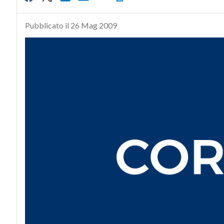
Pubblicato il 26 Mag 2009