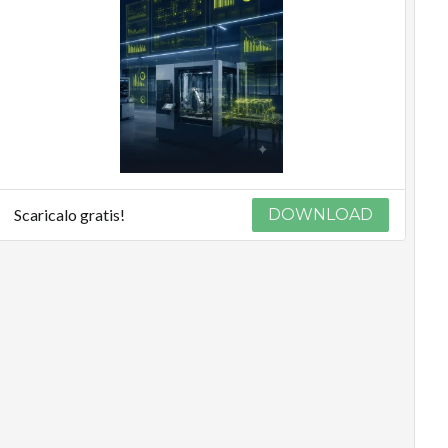
Scaricalo gratis!
DOWNLOAD