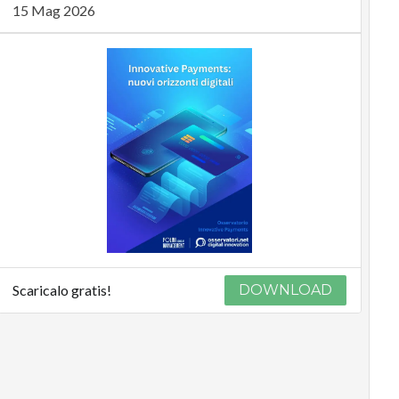
15 Mag 2026
Scaricalo gratis!
DOWNLOAD