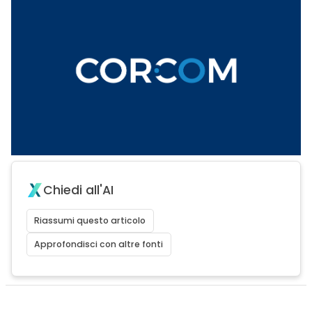
Chiedi all'AI
Riassumi questo articolo
Approfondisci con altre fonti