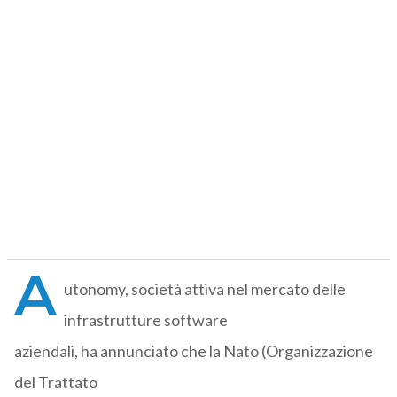
A
utonomy, società attiva nel mercato delle
infrastrutture software
aziendali, ha annunciato che la Nato (Organizzazione
del Trattato