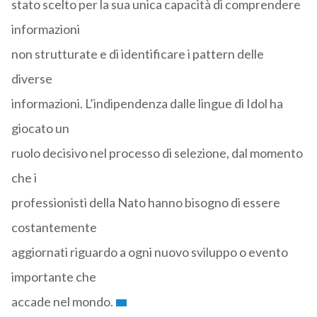
stato scelto per la sua unica capacità di comprendere
informazioni
non strutturate e di identificare i pattern delle
diverse
informazioni. L’indipendenza dalle lingue di Idol ha
giocato un
ruolo decisivo nel processo di selezione, dal momento
che i
professionisti della Nato hanno bisogno di essere
costantemente
aggiornati riguardo a ogni nuovo sviluppo o evento
importante che
accade nel mondo.