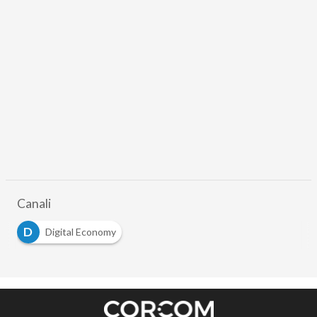
Canali
D
Digital Economy