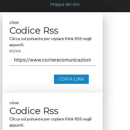
Mappa del sito
close
Codice Rss
Clicca sul pulsante per copiare il link RSS negli
appunti.
RSS link
COPIA LINK
close
Codice Rss
Clicca sul pulsante per copiare il link RSS negli
appunti.