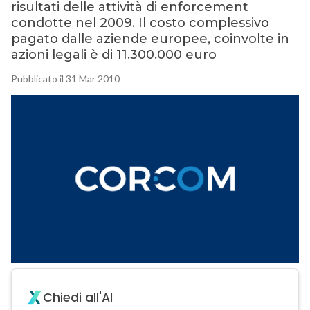
risultati delle attività di enforcement
condotte nel 2009. Il costo complessivo
pagato dalle aziende europee, coinvolte in
azioni legali è di 11.300.000 euro
Pubblicato il 31 Mar 2010
Chiedi all'AI