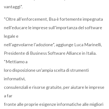
vantaggi”.
“Oltre all’enforcement, Bsa è fortemente impegnata
nell’educare le imprese sull’importanza del software
legale e
nell’agevolarne l’adozione”, aggiunge Luca Marinelli,
Presidente di Business Software Alliance in Italia.
“Mettiamo a
loro disposizione un’ampia scelta di strumenti
informativi,
consulenziali e risorse gratuite, per aiutare le imprese
a far
fronte alle proprie esigenze informatiche alle migliori