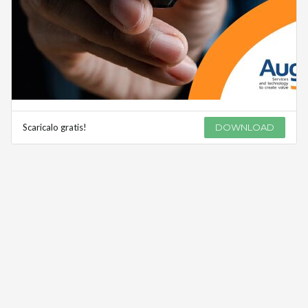
Scaricalo gratis!
DOWNLOAD