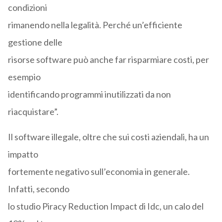
condizioni
rimanendo nella legalità. Perché un’efficiente
gestione delle
risorse software può anche far risparmiare costi, per
esempio
identificando programmi inutilizzati da non
riacquistare”.
Il software illegale, oltre che sui costi aziendali, ha un
impatto
fortemente negativo sull’economia in generale.
Infatti, secondo
lo studio Piracy Reduction Impact di Idc, un calo del