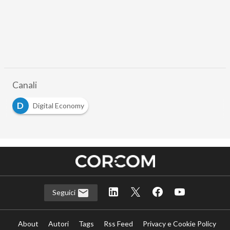
Canali
D
Digital Economy
Seguici
About
Autori
Tags
Rss Feed
Privacy e Cookie Policy