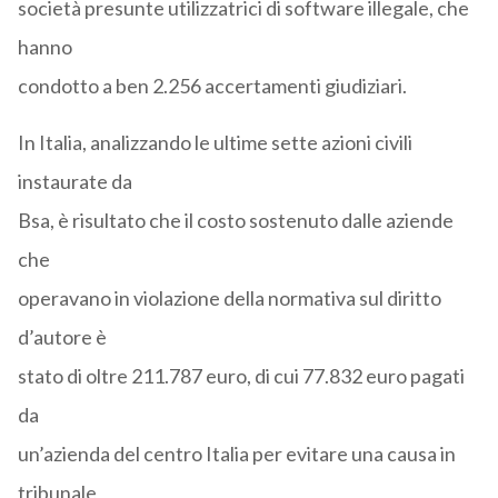
società presunte utilizzatrici di software illegale, che
hanno
condotto a ben 2.256 accertamenti giudiziari.
In Italia, analizzando le ultime sette azioni civili
instaurate da
Bsa, è risultato che il costo sostenuto dalle aziende
che
operavano in violazione della normativa sul diritto
d’autore è
stato di oltre 211.787 euro, di cui 77.832 euro pagati
da
un’azienda del centro Italia per evitare una causa in
tribunale