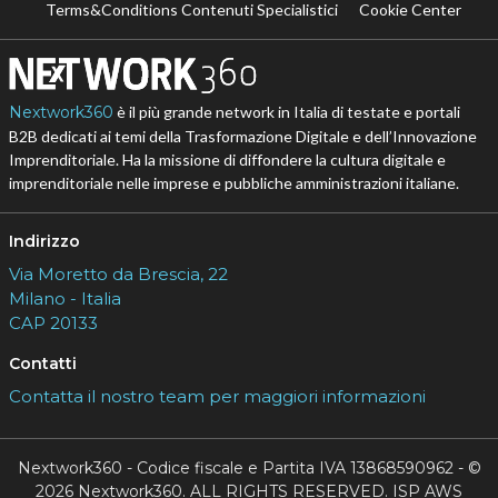
Terms&Conditions Contenuti Specialistici
Cookie Center
Nextwork360
è il più grande network in Italia di testate e portali
B2B dedicati ai temi della Trasformazione Digitale e dell’Innovazione
Imprenditoriale. Ha la missione di diffondere la cultura digitale e
imprenditoriale nelle imprese e pubbliche amministrazioni italiane.
Indirizzo
Via Moretto da Brescia, 22
Milano - Italia
CAP 20133
Contatti
Contatta il nostro team per maggiori informazioni
Nextwork360 - Codice fiscale e Partita IVA 13868590962 - ©
2026 Nextwork360. ALL RIGHTS RESERVED. ISP AWS