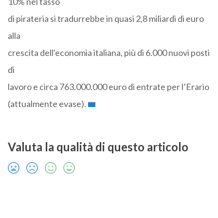
10% nel tasso
di pirateria si tradurrebbe in quasi 2,8 miliardi di euro
alla
crescita dell'economia italiana, più di 6.000 nuovi posti
di
lavoro e circa 763.000.000 euro di entrate per l’Erario
(attualmente evase).
Valuta la qualità di questo articolo