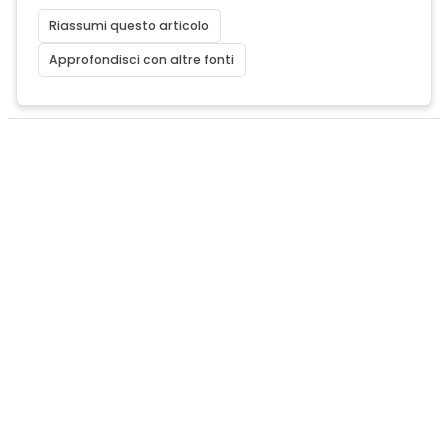
Riassumi questo articolo
Approfondisci con altre fonti