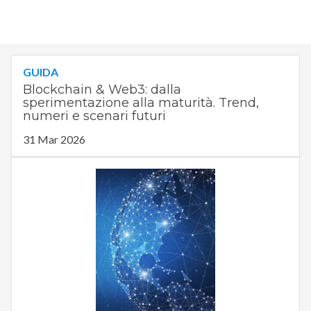
GUIDA
Blockchain & Web3: dalla
sperimentazione alla maturità. Trend,
numeri e scenari futuri
31 Mar 2026