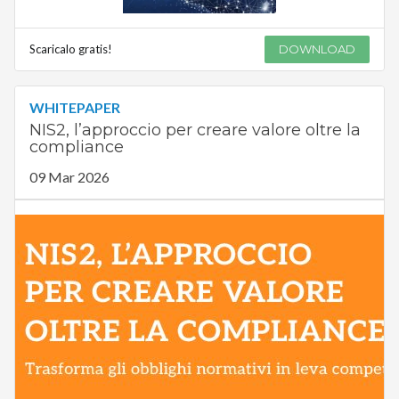
Scaricalo gratis!
DOWNLOAD
WHITEPAPER
NIS2, l’approccio per creare valore oltre la
compliance
09 Mar 2026